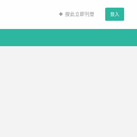
按此立即刊登
登入