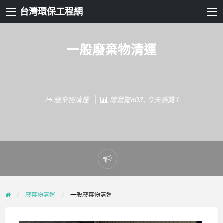
台灣環保工程網
一般廢棄物清運
廢棄物清運
總瀏覽603 , 今天瀏覽1
Report
problem
廢棄物清運
一般廢棄物清運