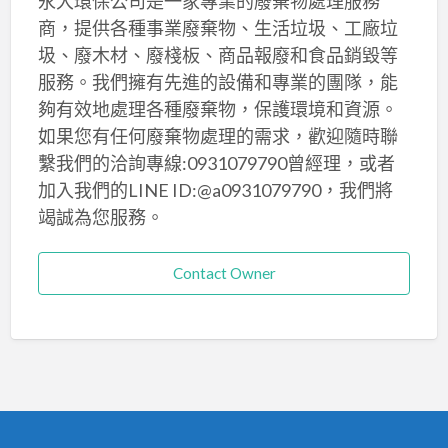
永大環保公司是一家專業的廢棄物處理服務
商，提供各種事業廢棄物、生活垃圾、工廠垃
圾、廢木材、廢棧板、商品報廢和食品銷毀等
服務。我們擁有先進的設備和專業的團隊，能
夠有效地處理各種廢棄物，保護環境和資源。
如果您有任何廢棄物處理的需求，歡迎隨時聯
繫我們的洽詢專線:0931079790曾經理，或者
加入我們的LINE ID:@a0931079790，我們將
竭誠為您服務。
Contact Owner