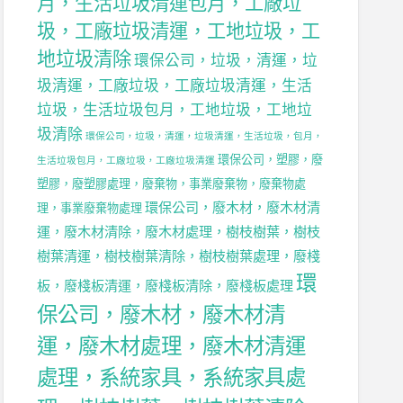
月，生活垃圾清運包月，工廠垃
圾，工廠垃圾清運，工地垃圾，工
地垃圾清除
環保公司，垃圾，清運，垃
圾清運，工廠垃圾，工廠垃圾清運，生活
垃圾，生活垃圾包月，工地垃圾，工地垃
圾清除
環保公司，垃圾，清運，垃圾清運，生活垃圾，包月，
環保公司，塑膠，廢
生活垃圾包月，工廠垃圾，工廠垃圾清運
塑膠，廢塑膠處理，廢棄物，事業廢棄物，廢棄物處
環保公司，廢木材，廢木材清
理，事業廢棄物處理
運，廢木材清除，廢木材處理，樹枝樹葉，樹枝
樹葉清運，樹枝樹葉清除，樹枝樹葉處理，廢棧
環
板，廢棧板清運，廢棧板清除，廢棧板處理
保公司，廢木材，廢木材清
運，廢木材處理，廢木材清運
處理，系統家具，系統家具處