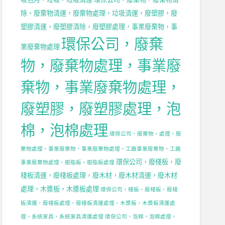
除，廢棄物清運，廢棄物處理，垃圾清運，廢塑膠，廢
塑膠清運，廢塑膠清除，廢塑膠處理，事業廢棄物，事
環保公司，廢棄
業廢棄物處理
物，廢棄物處理，事業廢
棄物，事業廢棄物處理，
廢塑膠，廢塑膠處理，泡
棉，泡棉處理
環保公司，廢棄物，處理，廢
棄物處理，事業廢棄物，事業廢棄物處理，工廠事業廢棄物，工廠
環保公司，廢棧板，廢
事業廢棄物處理，樹脂板，樹脂板處理
棧板清運，廢棧板處理，廢木材，廢木材清運，廢木材
處理，木漿板，木漿板處理
環保公司，棧板，廢棧板，廢棧
板清運，廢棧板處理，廢棧板清運處理，木漿板，木漿板清運處
理，系統家具，系統家具清運處理
環保公司，泡棉，泡棉處理，