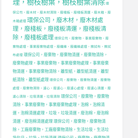
理，樹枝樹葉，樹枝樹葉清除
環
保公司，廢木材，廢木材清除，廢棧板，廢棧板清運，廢木箱，廢
環保公司，廢木材，廢木材處
木箱處理
理，廢棧板，廢棧板清運，廢棧板清
除，廢棧板處理
環保公司，廢棄物，事業廢棄物，廢
棄物處理，事業廢棄物處理，廢纖維，廢纖維處理，擦拭布，擦拭
環保公司，廢棄物，廢棄物清運，廢棄物清除，
布處理
廢棄物處理，事業廢棄物，事業廢棄物處理，事業廢棄
物清運，事業廢棄物清除，離型紙，離型紙清運，離型
紙清除，離型紙處理
環保公司，廢棄物，廢棄物清運，廢棄物
處理，廢棄物清除，濾心，廢濾心，廢濾心處理，廢濾心清運，廢
環保公司，廢棄物，廢棄物
濾心清除，垃圾清運，垃圾清除
清除，事業廢棄物，事業廢棄物處理，泡棉，泡棉清
運，泡棉清運處理，垃圾，垃圾清運，廢泡棉，廢泡棉
清運，廢泡棉清運處理
環保公司，廢棄物，廢棄物清
除，工廠廢棄物，工廠廢棄物清除，生活垃圾，生活垃
圾包月，垃圾，垃圾清運
環保公司，廢棄物，廢棄物清