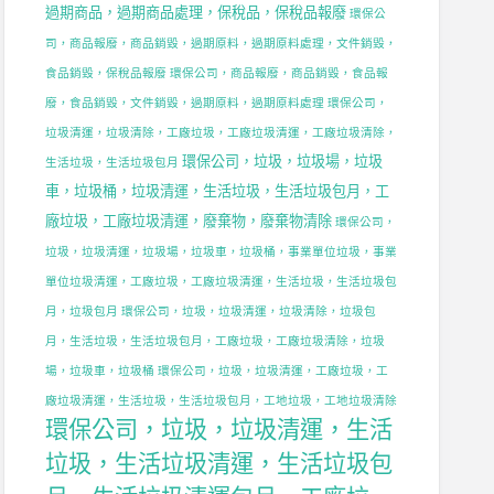
過期商品，過期商品處理，保稅品，保稅品報廢
環保公
司，商品報廢，商品銷毀，過期原料，過期原料處理，文件銷毀，
食品銷毀，保稅品報廢
環保公司，商品報廢，商品銷毀，食品報
廢，食品銷毀，文件銷毀，過期原料，過期原料處理
環保公司，
垃圾清運，垃圾清除，工廠垃圾，工廠垃圾清運，工廠垃圾清除，
環保公司，垃圾，垃圾場，垃圾
生活垃圾，生活垃圾包月
車，垃圾桶，垃圾清運，生活垃圾，生活垃圾包月，工
廠垃圾，工廠垃圾清運，廢棄物，廢棄物清除
環保公司，
垃圾，垃圾清運，垃圾場，垃圾車，垃圾桶，事業單位垃圾，事業
單位垃圾清運，工廠垃圾，工廠垃圾清運，生活垃圾，生活垃圾包
月，垃圾包月
環保公司，垃圾，垃圾清運，垃圾清除，垃圾包
月，生活垃圾，生活垃圾包月，工廠垃圾，工廠垃圾清除，垃圾
場，垃圾車，垃圾桶
環保公司，垃圾，垃圾清運，工廠垃圾，工
廠垃圾清運，生活垃圾，生活垃圾包月，工地垃圾，工地垃圾清除
環保公司，垃圾，垃圾清運，生活
垃圾，生活垃圾清運，生活垃圾包