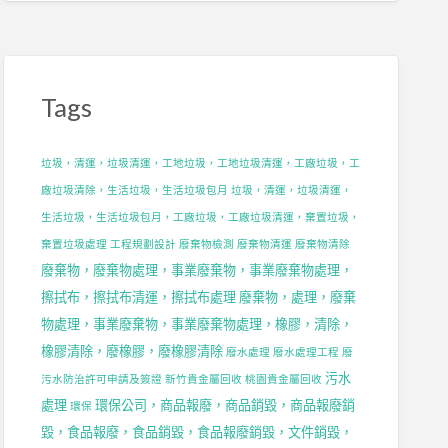
Tags
垃圾，清運，垃圾清運，工地垃圾，工地垃圾清運，工廠垃圾，工
廠垃圾清除，生活垃圾，生活垃圾包月
垃圾，清運，垃圾清運，
生活垃圾，生活垃圾包月，工廠垃圾，工廠垃圾清運，棄置垃圾，
棄置垃圾處理
工程規劃設計
廢棄物檢測
廢棄物清運
廢棄物清除
廢棄物，廢棄物處理，事業廢棄物，事業廢棄物處理，
擦拭布，擦拭布清運，擦拭布處理
廢棄物，處理，廢棄
物處理，事業廢棄物，事業廢棄物處理，橡膠，清除，
橡膠清除，廢橡膠，廢橡膠清除
廢水處理
廢水處理工程
廢
污水
污水防治許可申請及簽證
新竹貴金屬回收
桃園貴金屬回收
處理
環保公司，商品報廢，商品銷毀，商品報廢銷
環保
毀，食品報廢，食品銷毀，食品報廢銷毀，文件銷毀，