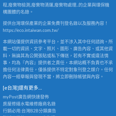
收
程,廢棄物檢測,廢棄物清運,廢棄物處理..的企業與環保機
購
構團體的名錄。
、
買
提供台灣環保產業的企業免費刊登名錄以及服務內容！
賣
，
https://eco.intaiwan.com.tw/
2
4
本網站僅提供資訊參考平台，並不涉入其中任何諮詢。所
小
時
載一切的資訊、文字、照片、圖形、廣告內容、或其他資
全
料，無論其為公開張貼或私下傳送，若有不實或違法情
省
事，均為『內容』提供者之責任，本網站概不負責也不承
服
務
擔任何法律責任，僅係提供不特定對象刊登之媒介。任何
！
內容一經舉報與發現不當，將立即刪除帳號與內容。
〉
中
[e台灣]還有更多…
myPost廣告網
快速發佈
房屋修繕
水電維修廠商名錄
行銷必用:台灣B2B
分類廣告