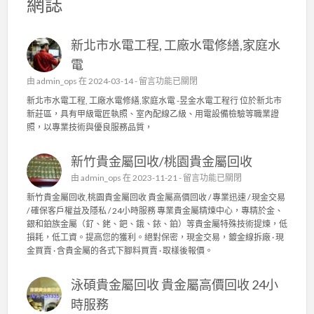
網誌
新北市水電工程, 工廠水電修繕,家庭水
電
在
由
admin_ops
在 2024-03-14 -
留言功能已關閉
〈
新北市水電工程, 工廠水電修繕,家庭水電 -昱金水電工程行 位於新北市
新
新莊區，具有甲級電匠執照、室內配線乙級、用電設備檢驗等職業證
北
照，以專業技術與優良服務品質，
市
水
新竹貴金屬回收/桃園貴金屬回收
電
工
在
由
admin_ops
在 2023-11-21 -
留言功能已關閉
程
〈
新竹貴金屬回收,桃園貴金屬回收 貴金屬高價回收 / 專業迅速 / 現金交易
,
新
/ 確保客戶權益及隱私 / 24小時服務 專業貴金屬精煉中心，專精於金、
工
竹
銀和鉑族金屬（釕、銠、鈀、鋨、銥、鉑）等貴金屬特殊技術提煉，低
廠
貴
損耗，低工資。提高您的獲利。絕對保密，現金交易，鍍金線拆廠 · 現
水
金
金買賣 · 含貴金屬的各式下腳料買賣 · 取樣後報價。
電
屬
修
回
繕
泳碩貴金屬回收 貴金屬高價回收 24小
收
,
/
時服務
家
桃