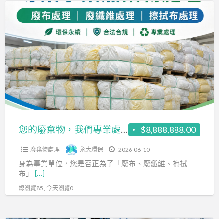
永
您
續
的
廢
棄
物，
我
們
專
業
處
您的廢棄物，我們專業處理！廢布、廢纖維、擦拭布清運專家
$8,888,888.00
理！
廢棄物處理
永大環保
2026-06-10
廢
身為事業單位，您是否正為了「廢布、廢纖維、擦拭
布、
布」
[…]
廢
總瀏覽85 , 今天瀏覽0
纖
維、
擦