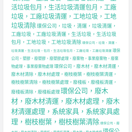
活垃圾包月，生活垃圾清運包月，工廠
垃圾，工廠垃圾清運，工地垃圾，工地
垃圾清除
環保公司，垃圾，清運，垃圾清運，
工廠垃圾，工廠垃圾清運，生活垃圾，生活垃圾
包月，工地垃圾，工地垃圾清除
環保公司，垃圾，清運，
環保
垃圾清運，生活垃圾，包月，生活垃圾包月，工廠垃圾，工廠垃圾清運
公司，塑膠，廢塑膠，廢塑膠處理，廢棄物，事業廢棄物，廢棄
環保公司，廢木材，廢木材清運，
物處理，事業廢棄物處理
廢木材清除，廢木材處理，樹枝樹葉，樹枝樹葉清運，
樹枝樹葉清除，樹枝樹葉處理，廢棧板，廢棧板清運，
環保公司，廢木
廢棧板清除，廢棧板處理
材，廢木材清運，廢木材處理，廢木
材清運處理，系統家具，系統家具處
理，樹枝樹葉，樹枝樹葉清除
環保公司，廢
環保公
木材，廢木材清除，廢棧板，廢棧板清運，廢木箱，廢木箱處理