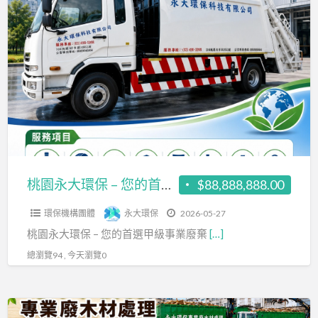
桃
拭
園
布
永
清
大
運
環
專
保
家
–
您
的
首
桃園永大環保 – 您的首選甲級事業廢棄物清除專家
$88,888,888.00
選
環保機構團體
永大環保
2026-05-27
甲
桃園永大環保 – 您的首選甲級事業廢棄
[…]
級
事
總瀏覽94 , 今天瀏覽0
業
廢
永
棄