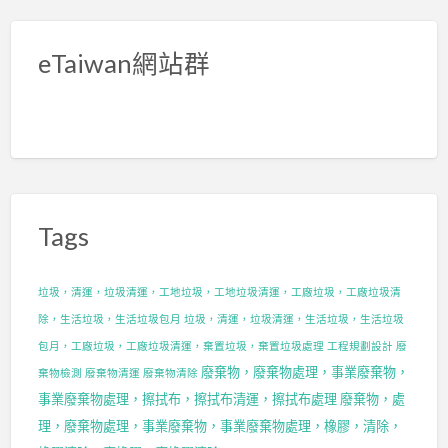
考
量
eTaiwan網站群
不
同
需
求，
旨
在
提
Tags
供
便
垃圾，清運，垃圾清運，工地垃圾，工地垃圾清運，工廠垃圾，工廠垃圾清
捷、
除，生活垃圾，生活垃圾包月
垃圾，清運，垃圾清運，生活垃圾，生活垃圾
高
包月，工廠垃圾，工廠垃圾清運，棄置垃圾，棄置垃圾處理
工程規劃設計
廢
效
廢棄物，廢棄物處理，事業廢棄物，
棄物檢測
廢棄物清運
廢棄物清除
的
事業廢棄物處理，擦拭布，擦拭布清運，擦拭布處理
廢棄物，處
清
理，廢棄物處理，事業廢棄物，事業廢棄物處理，橡膠，清除，
運