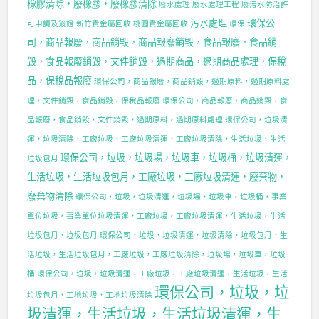
橡膠清除，廢橡膠，廢橡膠清除
廢水處理
廢水處理工程
廢污水防治許
方
污水處理
環保公
可申請及簽證
新竹貴金屬回收
桃園貴金屬回收
環保
案
司，商品報廢，商品銷毀，商品報廢銷毀，食品報廢，食品銷
毀，食品報廢銷毀，文件銷毀，過期商品，過期商品處理，保稅
品，保稅品報廢
環保公司，商品報廢，商品銷毀，過期原料，過期原料處
理，文件銷毀，食品銷毀，保稅品報廢
環保公司，商品報廢，商品銷毀，食
品報廢，食品銷毀，文件銷毀，過期原料，過期原料處理
環保公司，垃圾清
運，垃圾清除，工廠垃圾，工廠垃圾清運，工廠垃圾清除，生活垃圾，生活
環保公司，垃圾，垃圾場，垃圾車，垃圾桶，垃圾清運，
垃圾包月
生活垃圾，生活垃圾包月，工廠垃圾，工廠垃圾清運，廢棄物，
廢棄物清除
環保公司，垃圾，垃圾清運，垃圾場，垃圾車，垃圾桶，事業
單位垃圾，事業單位垃圾清運，工廠垃圾，工廠垃圾清運，生活垃圾，生活
垃圾包月，垃圾包月
環保公司，垃圾，垃圾清運，垃圾清除，垃圾包月，生
活垃圾，生活垃圾包月，工廠垃圾，工廠垃圾清除，垃圾場，垃圾車，垃圾
桶
環保公司，垃圾，垃圾清運，工廠垃圾，工廠垃圾清運，生活垃圾，生活
環保公司，垃圾，垃
垃圾包月，工地垃圾，工地垃圾清除
圾清運，生活垃圾，生活垃圾清運，生