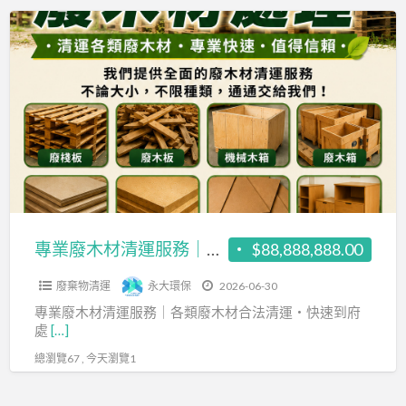
業
專
團
業
隊
廢
木
材
清
運
服
務
｜
專業廢木材清運服務｜各類廢木材合法清運・快速到府處理
$88,888,888.00
各
廢棄物清運
永大環保
2026-06-30
類
專業廢木材清運服務｜各類廢木材合法清運・快速到府
廢
處
[…]
木
總瀏覽67 , 今天瀏覽1
材
合