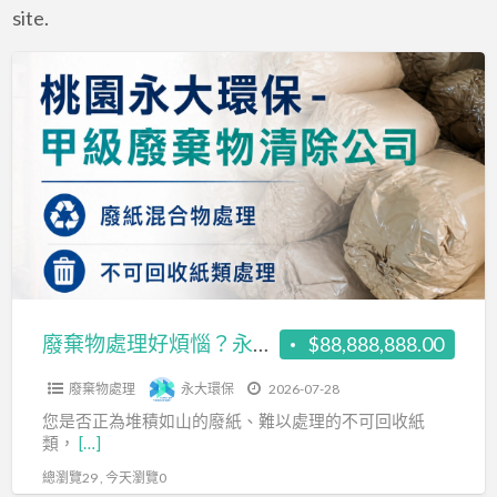
site.
廢
棄
物
處
理
好
煩
惱？
永
大
廢棄物處理好煩惱？永大環保，您的最佳解方！
$88,888,888.00
環
廢棄物處理
永大環保
2026-07-28
保，
您是否正為堆積如山的廢紙、難以處理的不可回收紙
您
類，
[…]
的
總瀏覽29 , 今天瀏覽0
最