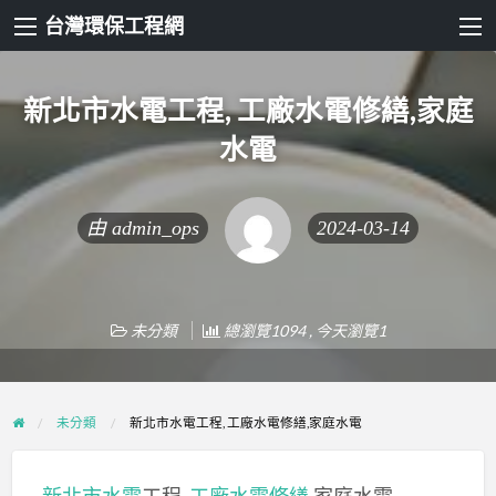
台灣環保工程網
新北市水電工程, 工廠水電修繕,家庭
水電
由
admin_ops
2024-03-14
未分類
總瀏覽1094 , 今天瀏覽1
未分類
新北市水電工程, 工廠水電修繕,家庭水電
新北市水電
工程,
工廠水電修繕
,家庭水電