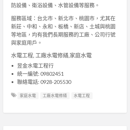
防設備、衛浴設備、水管設備等服務。
服務區域：台北市、新北市、桃園市，尤其在
新莊、中和、永和、板橋、新店、土城與桃園
等地區，均有我們長期服務的工廠、公司行號
與家庭用戶。
水電工程, 工廠水電修繕,家庭水電
昱金水電工程行
統一編號: 09802451
聯絡電話: 0928-205530
家庭水電
工廠水電修繕
水電工程