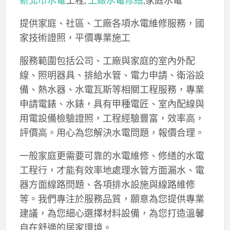
提供家庭、社區、工廠各項水電維修服務，國
家技術證照，平價專業施工
服務範圍包括公司、工廠與家庭的室內外配
線、照明器具、排給水管、電力申請、衛浴設
備、熱水器、水電瓦斯等相關工程服務，專業
申請電錶、水錶，具有甲種電匠、室內配線與
用電設備檢驗證照，工程經驗豐富，效率高，
評價高。用心為您解決水電問題，報價合理。
一般家庭更需要可靠的水電維修、修繕的水電
工程行，才能有效率地處理水管方面漏水、電
器方面線路問題、各項排水設施與線路維修
等。我們專注於服務品質，願意為您提供專業
建議，為您細心選擇材料設備，為您打造溫馨
自在舒適的居家環境。