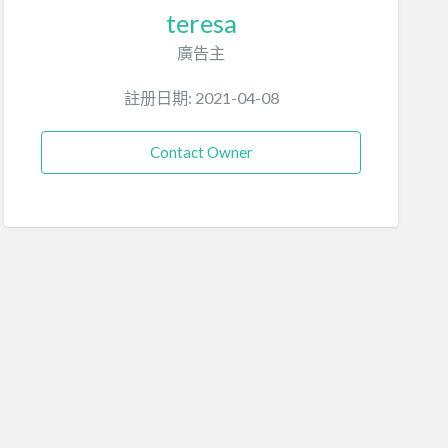
teresa
廣告主
註册日期: 2021-04-08
Contact Owner