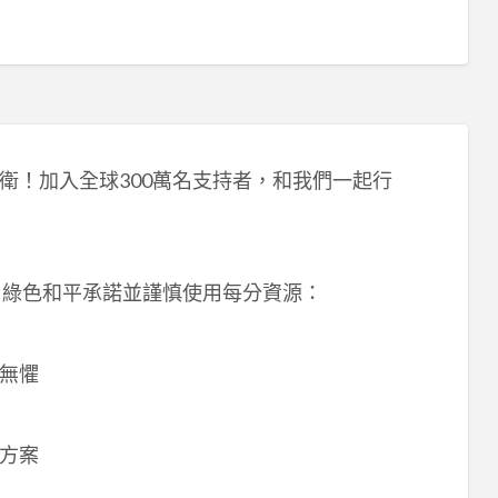
衛！加入全球300萬名支持者，和我們一起行
！綠色和平承諾並謹慎使用每分資源：
無懼
方案