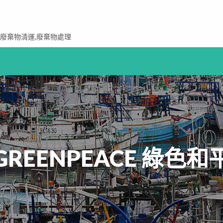
,廢棄物清運,廢棄物處理
GREENPEACE 綠色和