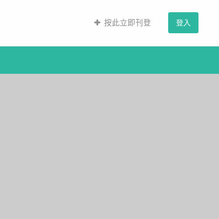
按此立即刊登
登入