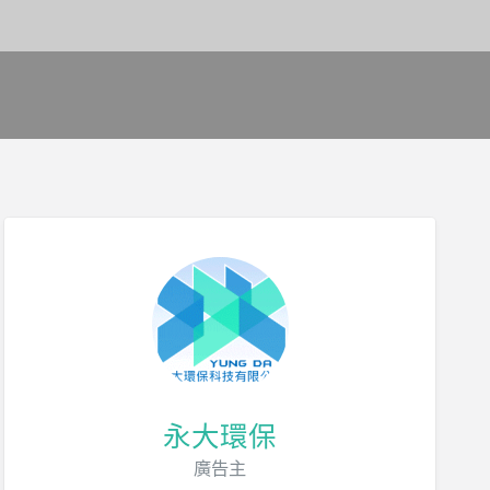
永大環保
廣告主