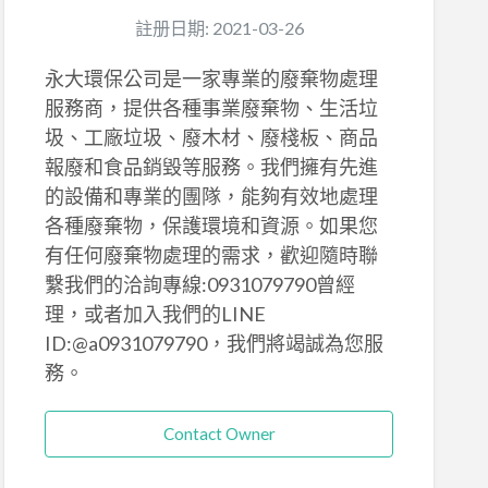
註册日期: 2021-03-26
永大環保公司是一家專業的廢棄物處理
服務商，提供各種事業廢棄物、生活垃
圾、工廠垃圾、廢木材、廢棧板、商品
報廢和食品銷毀等服務。我們擁有先進
的設備和專業的團隊，能夠有效地處理
各種廢棄物，保護環境和資源。如果您
有任何廢棄物處理的需求，歡迎隨時聯
繫我們的洽詢專線:0931079790曾經
理，或者加入我們的LINE
ID:@a0931079790，我們將竭誠為您服
務。
Contact Owner