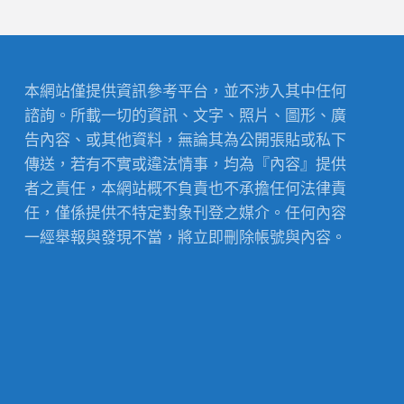
本網站僅提供資訊參考平台，並不涉入其中任何
諮詢。所載一切的資訊、文字、照片、圖形、廣
告內容、或其他資料，無論其為公開張貼或私下
傳送，若有不實或違法情事，均為『內容』提供
者之責任，本網站概不負責也不承擔任何法律責
任，僅係提供不特定對象刊登之媒介。任何內容
一經舉報與發現不當，將立即刪除帳號與內容。