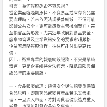
引言：為何報廢銷毀不容忽視？
當企業面臨過期原料、不良食品或庫存商品需
要處理時，若未依照法規妥善銷毀，不僅可能
影響公共安全，更可能遭受主管機關裁罰，甚
至損害品牌形象。尤其近年政府對食品安全、
廢棄物管理及企業資訊安全的要求愈趨嚴格，
企業若忽略報廢流程，往往可能付出更高代
價。
因此，選擇專業的報廢銷毀服務，不只是單純
清運，更是企業維持合法經營、降低風險與保
護品牌的重要關鍵。
—
一、食品報廢處理：確保安全與法規雙重保障
食品原料、即期商品或變質產品若未妥善處
理，一旦流入市面，將對消費者健康造成重大
威脅，也可能引發食品安全事件。