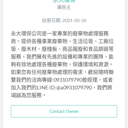
廣告主
註册日期: 2021-03-26
永大環保公司是一家專業的廢棄物處理服務
商，提供各種事業廢棄物、生活垃圾、工廠垃
圾、廢木材、廢棧板、商品報廢和食品銷毀等
服務。我們擁有先進的設備和專業的團隊，能
夠有效地處理各種廢棄物，保護環境和資源。
如果您有任何廢棄物處理的需求，歡迎隨時聯
繫我們的洽詢專線:0931079790曾經理，或者
加入我們的LINE ID:@a0931079790，我們將
竭誠為您服務。
Contact Owner