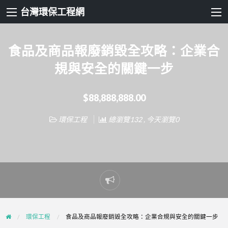
台灣環保工程網
食品及商品報廢銷毀全攻略：企業合
規與安全的關鍵一步
$88,888,888.00
環保工程
總瀏覽132 , 今天瀏覽0
Report
problem
環保工程
食品及商品報廢銷毀全攻略：企業合規與安全的關鍵一步