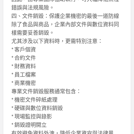
錯誤與法規風險。
四、文件銷毀：保護企業機密的最後一道防線
除了食品與商品，企業內部文件與數位資料同
樣需要妥善銷毀。
尤其涉及以下資料時，更需特別注意：
* 客戶個資
* 合約文件
* 財務資料
* 員工檔案
* 商業機密
專業文件銷毀服務通常包含：
* 機密文件碎紙處理
* 硬碟與數位資料銷毀
* 現場監控與錄影
* 銷毀證明開立
有效避免資料外洩，降低企業資安與法律風