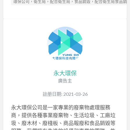
環保公司，衛生局，配合衛生局，食品銷毀，配合衛生局食品銷
永大環保
廣告主
註册日期: 2021-03-26
永大環保公司是一家專業的廢棄物處理服務
商，提供各種事業廢棄物、生活垃圾、工廠垃
圾、廢木材、廢棧板、商品報廢和食品銷毀等