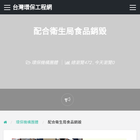
台灣環保工程網
配合衛生局食品銷毀
環保機構團體
總瀏覽472 , 今天瀏覽0
Report
problem
環保機構團體
配合衛生局食品銷毀