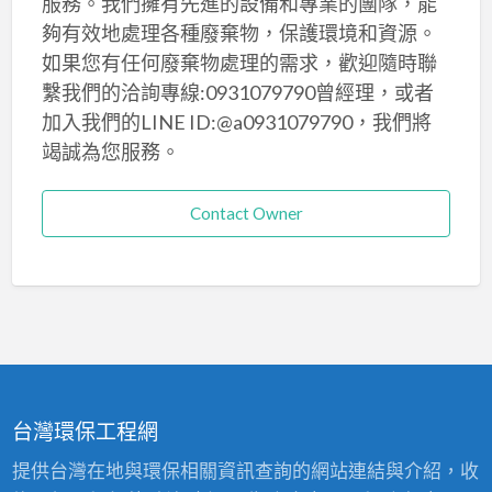
服務。我們擁有先進的設備和專業的團隊，能
夠有效地處理各種廢棄物，保護環境和資源。
如果您有任何廢棄物處理的需求，歡迎隨時聯
繫我們的洽詢專線:0931079790曾經理，或者
加入我們的LINE ID:@a0931079790，我們將
竭誠為您服務。
Contact Owner
台灣環保工程網
提供台灣在地與環保相關資訊查詢的網站連結與介紹，收