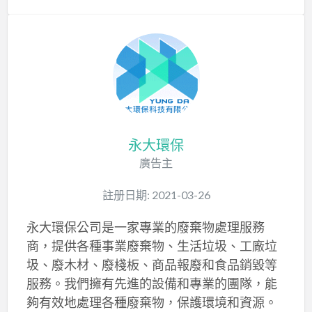
永大環保
廣告主
註册日期: 2021-03-26
永大環保公司是一家專業的廢棄物處理服務
商，提供各種事業廢棄物、生活垃圾、工廠垃
圾、廢木材、廢棧板、商品報廢和食品銷毀等
服務。我們擁有先進的設備和專業的團隊，能
夠有效地處理各種廢棄物，保護環境和資源。