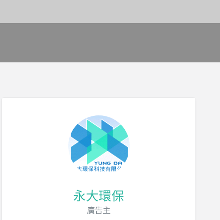
永大環保
廣告主