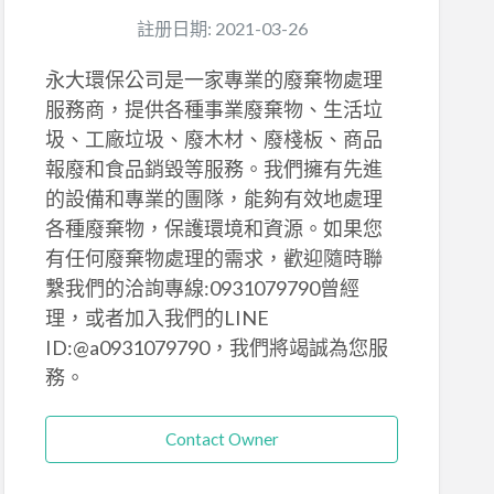
註册日期: 2021-03-26
永大環保公司是一家專業的廢棄物處理
服務商，提供各種事業廢棄物、生活垃
圾、工廠垃圾、廢木材、廢棧板、商品
報廢和食品銷毀等服務。我們擁有先進
的設備和專業的團隊，能夠有效地處理
各種廢棄物，保護環境和資源。如果您
有任何廢棄物處理的需求，歡迎隨時聯
繫我們的洽詢專線:0931079790曾經
理，或者加入我們的LINE
ID:@a0931079790，我們將竭誠為您服
務。
Contact Owner