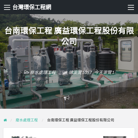
台灣環保工程網
台南環保工程 廣益環保工程股份有限
公司
廢水處理工程
總瀏覽1057 , 今天瀏覽1
Report
problem
廢水處理工程
台南環保工程 廣益環保工程股份有限公司