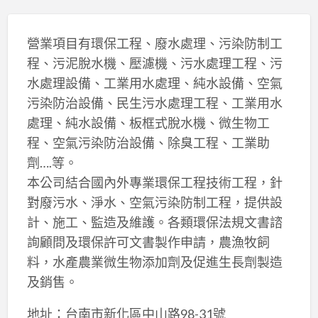
營業項目有環保工程、廢水處理、污染防制工
程、污泥脫水機、壓濾機、污水處理工程、污
水處理設備、工業用水處理、純水設備、空氣
污染防治設備、民生污水處理工程、工業用水
處理、純水設備、板框式脫水機、微生物工
程、空氣污染防治設備、除臭工程、工業助
劑….等。
本公司結合國內外專業環保工程技術工程，針
對廢污水、淨水、空氣污染防制工程，提供設
計、施工、監造及維護。各類環保法規文書諮
詢顧問及環保許可文書製作申請，農漁牧飼
料，水產農業微生物添加劑及促進生長劑製造
及銷售。
地址：台南市新化區中山路98-31號