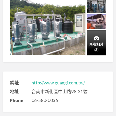
所有相片
(3)
網址
http://www.guangi.com.tw/
地址
台南市新化區中山路98-31號
Phone
06-580-0036