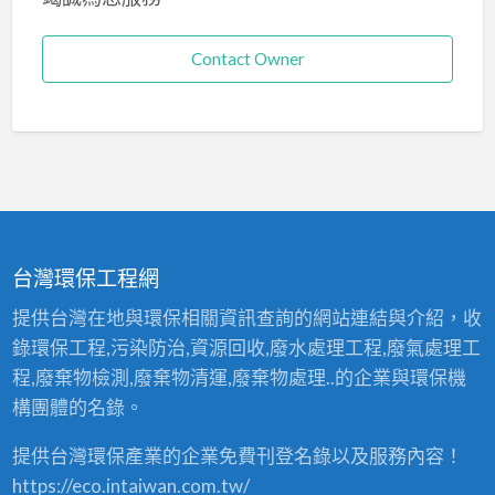
Contact Owner
台灣環保工程網
提供台灣在地與環保相關資訊查詢的網站連結與介紹，收
錄環保工程,污染防治,資源回收,廢水處理工程,廢氣處理工
程,廢棄物檢測,廢棄物清運,廢棄物處理..的企業與環保機
構團體的名錄。
提供台灣環保產業的企業免費刊登名錄以及服務內容！
https://eco.intaiwan.com.tw/