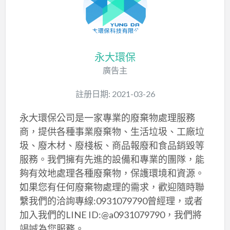
永大環保
廣告主
註册日期: 2021-03-26
永大環保公司是一家專業的廢棄物處理服務
商，提供各種事業廢棄物、生活垃圾、工廠垃
圾、廢木材、廢棧板、商品報廢和食品銷毀等
服務。我們擁有先進的設備和專業的團隊，能
夠有效地處理各種廢棄物，保護環境和資源。
如果您有任何廢棄物處理的需求，歡迎隨時聯
繫我們的洽詢專線:0931079790曾經理，或者
加入我們的LINE ID:@a0931079790，我們將
竭誠為您服務。