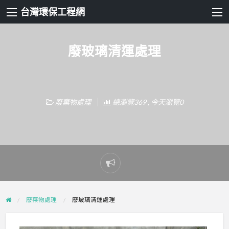
台灣環保工程網
廢玻璃清運處理
廢棄物處理
總瀏覽369 , 今天瀏覽0
Report
problem
廢棄物處理
廢玻璃清運處理