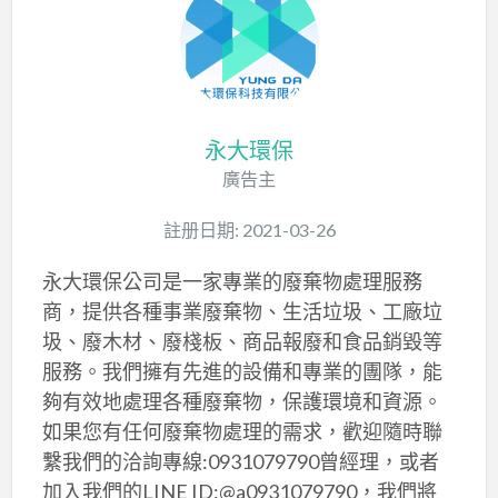
永大環保
廣告主
註册日期: 2021-03-26
永大環保公司是一家專業的廢棄物處理服務
商，提供各種事業廢棄物、生活垃圾、工廠垃
圾、廢木材、廢棧板、商品報廢和食品銷毀等
服務。我們擁有先進的設備和專業的團隊，能
夠有效地處理各種廢棄物，保護環境和資源。
如果您有任何廢棄物處理的需求，歡迎隨時聯
繫我們的洽詢專線:0931079790曾經理，或者
加入我們的LINE ID:@a0931079790，我們將