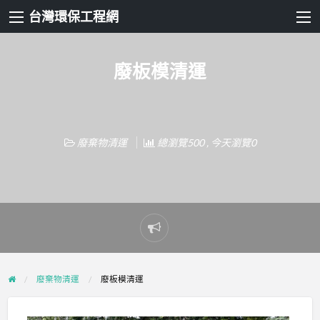
台灣環保工程網
廢板模清運
廢棄物清運
總瀏覽500 , 今天瀏覽0
Report
problem
廢棄物清運
廢板模清運