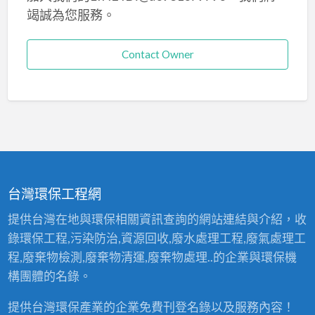
竭誠為您服務。
Contact Owner
台灣環保工程網
提供台灣在地與環保相關資訊查詢的網站連結與介紹，收
錄環保工程,污染防治,資源回收,廢水處理工程,廢氣處理工
程,廢棄物檢測,廢棄物清運,廢棄物處理..的企業與環保機
構團體的名錄。
提供台灣環保產業的企業免費刊登名錄以及服務內容！