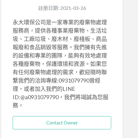
註册日期: 2021-03-26
永大環保公司是一家專業的廢棄物處理
服務商，提供各種事業廢棄物、生活垃
圾、工廠垃圾、廢木材、廢棧板、商品
報廢和食品銷毀等服務。我們擁有先進
的設備和專業的團隊，能夠有效地處理
各種廢棄物，保護環境和資源。如果您
有任何廢棄物處理的需求，歡迎隨時聯
繫我們的洽詢專線:0931079790曾經
理，或者加入我們的LINE
ID:@a0931079790，我們將竭誠為您服
務。
Contact Owner