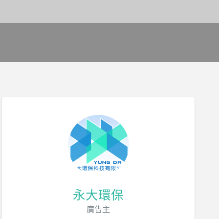
永大環保
廣告主