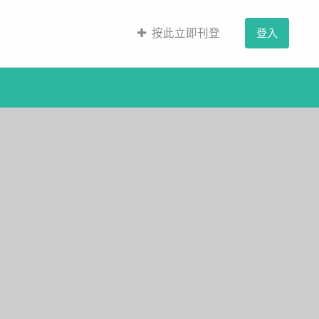
按此立即刊登
登入