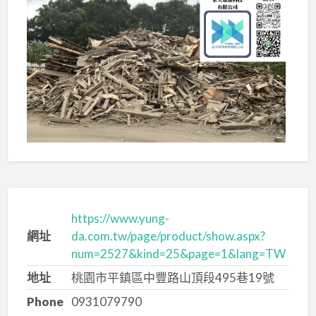
https://www.yung-
網址
da.com.tw/page/product/show.aspx?
num=2527&kind=25&page=1&lang=TW
地址
桃園市平鎮區中豐路山頂段495巷19號
Phone
0931079790