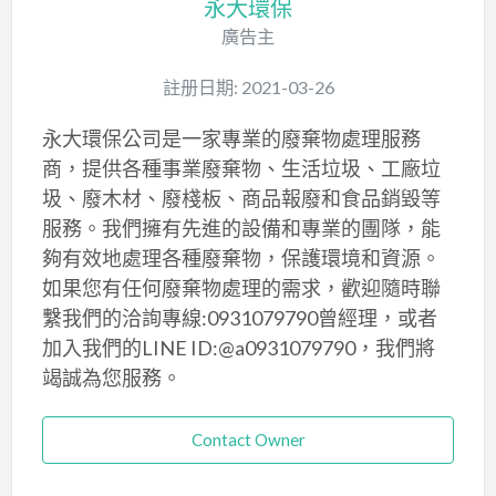
永大環保
廣告主
註册日期: 2021-03-26
永大環保公司是一家專業的廢棄物處理服務
商，提供各種事業廢棄物、生活垃圾、工廠垃
圾、廢木材、廢棧板、商品報廢和食品銷毀等
服務。我們擁有先進的設備和專業的團隊，能
夠有效地處理各種廢棄物，保護環境和資源。
如果您有任何廢棄物處理的需求，歡迎隨時聯
繫我們的洽詢專線:0931079790曾經理，或者
加入我們的LINE ID:@a0931079790，我們將
竭誠為您服務。
Contact Owner