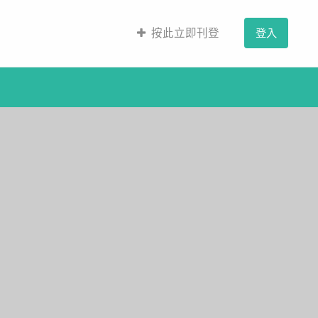
按此立即刊登
登入