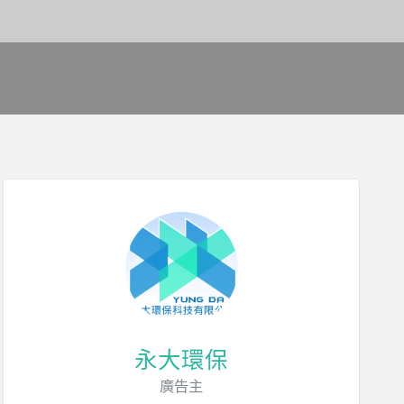
永大環保
廣告主