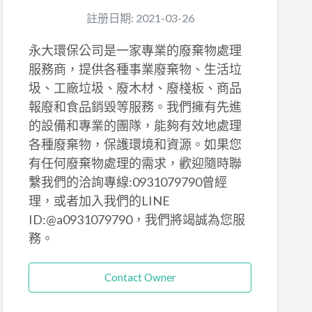
註册日期: 2021-03-26
永大環保公司是一家專業的廢棄物處理
服務商，提供各種事業廢棄物、生活垃
圾、工廠垃圾、廢木材、廢棧板、商品
報廢和食品銷毀等服務。我們擁有先進
的設備和專業的團隊，能夠有效地處理
各種廢棄物，保護環境和資源。如果您
有任何廢棄物處理的需求，歡迎隨時聯
繫我們的洽詢專線:0931079790曾經
理，或者加入我們的LINE
ID:@a0931079790，我們將竭誠為您服
務。
Contact Owner