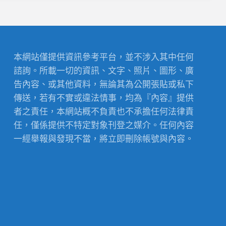
本網站僅提供資訊參考平台，並不涉入其中任何
諮詢。所載一切的資訊、文字、照片、圖形、廣
告內容、或其他資料，無論其為公開張貼或私下
傳送，若有不實或違法情事，均為『內容』提供
者之責任，本網站概不負責也不承擔任何法律責
任，僅係提供不特定對象刊登之媒介。任何內容
一經舉報與發現不當，將立即刪除帳號與內容。