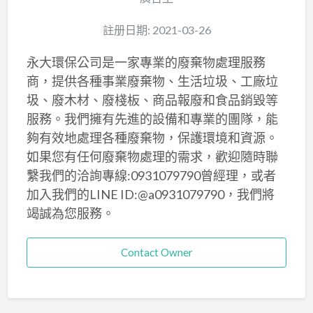
註册日期: 2021-03-26
永大環保公司是一家專業的廢棄物處理服務
商，提供各種事業廢棄物、生活垃圾、工廠垃
圾、廢木材、廢棧板、商品報廢和食品銷毀等
服務。我們擁有先進的設備和專業的團隊，能
夠有效地處理各種廢棄物，保護環境和資源。
如果您有任何廢棄物處理的需求，歡迎隨時聯
繫我們的洽詢專線:0931079790曾經理，或者
加入我們的LINE ID:@a0931079790，我們將
竭誠為您服務。
Contact Owner