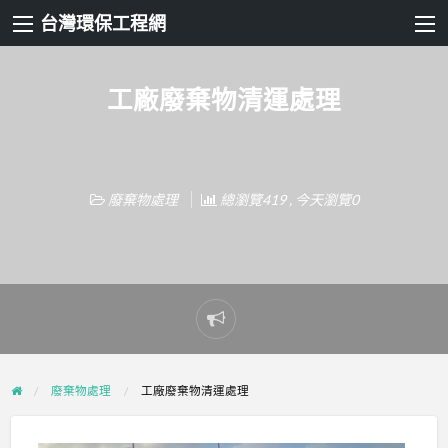
台灣環保工程網
工廠廢棄物清運處理
廢棄物處理
總瀏覽419 , 今天瀏覽0
Report
problem
廢棄物處理
工廠廢棄物清運處理