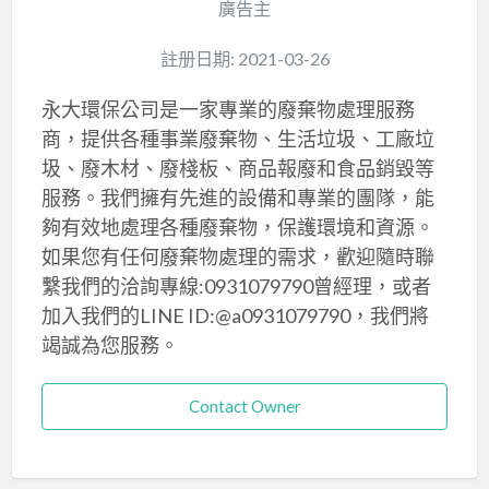
廣告主
註册日期: 2021-03-26
永大環保公司是一家專業的廢棄物處理服務
商，提供各種事業廢棄物、生活垃圾、工廠垃
圾、廢木材、廢棧板、商品報廢和食品銷毀等
服務。我們擁有先進的設備和專業的團隊，能
夠有效地處理各種廢棄物，保護環境和資源。
如果您有任何廢棄物處理的需求，歡迎隨時聯
繫我們的洽詢專線:0931079790曾經理，或者
加入我們的LINE ID:@a0931079790，我們將
竭誠為您服務。
Contact Owner