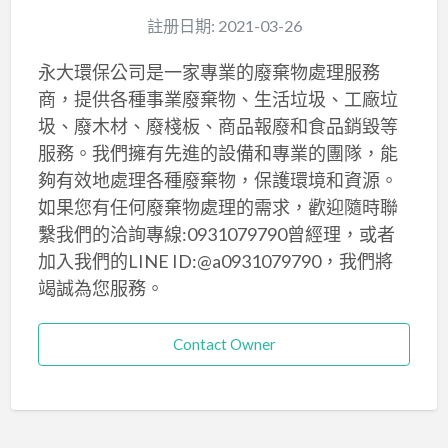
註册日期: 2021-03-26
永大環保公司是一家專業的廢棄物處理服務
商，提供各種事業廢棄物、生活垃圾、工廠垃
圾、廢木材、廢棧板、商品報廢和食品銷毀等
服務。我們擁有先進的設備和專業的團隊，能
夠有效地處理各種廢棄物，保護環境和資源。
如果您有任何廢棄物處理的需求，歡迎隨時聯
繫我們的洽詢專線:0931079790曾經理，或者
加入我們的LINE ID:@a0931079790，我們將
竭誠為您服務。
Contact Owner