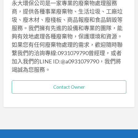
永大環保公司是一家專業的廢棄物處理服務
商，提供各種事業廢棄物、生活垃圾、工廠垃
圾、廢木材、廢棧板、商品報廢和食品銷毀等
服務。我們擁有先進的設備和專業的團隊，能
夠有效地處理各種廢棄物，保護環境和資源。
如果您有任何廢棄物處理的需求，歡迎隨時聯
繫我們的洽詢專線:0931079790曾經理，或者
加入我們的LINE ID:@a0931079790，我們將
竭誠為您服務。
Contact Owner