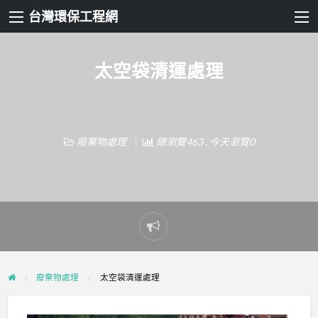
台灣環保工程網
太空袋清運處理
廢棄物處理
總瀏覽463 , 今天瀏覽0
Report
problem
廢棄物處理
太空袋清運處理