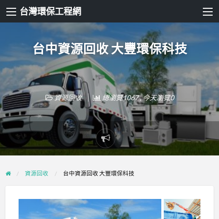
台灣環保工程網
台中資源回收 大豐環保科技
資源回收
總瀏覽1067 , 今天瀏覽0
Report
problem
資源回收
台中資源回收 大豐環保科技