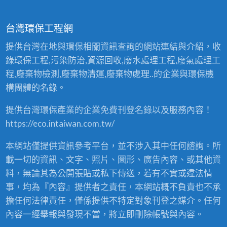
台灣環保工程網
提供台灣在地與環保相關資訊查詢的網站連結與介紹，收
錄環保工程,污染防治,資源回收,廢水處理工程,廢氣處理工
程,廢棄物檢測,廢棄物清運,廢棄物處理..的企業與環保機
構團體的名錄。
提供台灣環保產業的企業免費刊登名錄以及服務內容！
https://eco.intaiwan.com.tw/
本網站僅提供資訊參考平台，並不涉入其中任何諮詢。所
載一切的資訊、文字、照片、圖形、廣告內容、或其他資
料，無論其為公開張貼或私下傳送，若有不實或違法情
事，均為『內容』提供者之責任，本網站概不負責也不承
擔任何法律責任，僅係提供不特定對象刊登之媒介。任何
內容一經舉報與發現不當，將立即刪除帳號與內容。