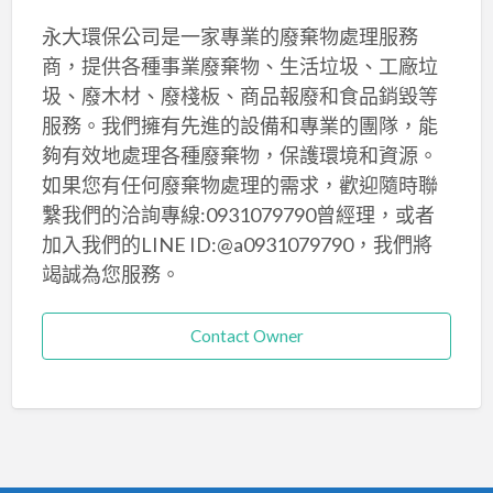
永大環保公司是一家專業的廢棄物處理服務
商，提供各種事業廢棄物、生活垃圾、工廠垃
圾、廢木材、廢棧板、商品報廢和食品銷毀等
服務。我們擁有先進的設備和專業的團隊，能
夠有效地處理各種廢棄物，保護環境和資源。
如果您有任何廢棄物處理的需求，歡迎隨時聯
繫我們的洽詢專線:0931079790曾經理，或者
加入我們的LINE ID:@a0931079790，我們將
竭誠為您服務。
Contact Owner