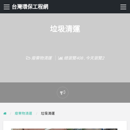
台灣環保工程網
垃圾清運
廢棄物清運
總瀏覽408 , 今天瀏覽2
Report
problem
廢棄物清運
垃圾清運