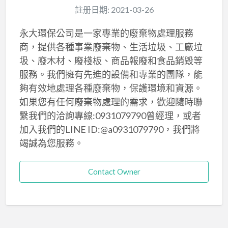
註册日期: 2021-03-26
永大環保公司是一家專業的廢棄物處理服務
商，提供各種事業廢棄物、生活垃圾、工廠垃
圾、廢木材、廢棧板、商品報廢和食品銷毀等
服務。我們擁有先進的設備和專業的團隊，能
夠有效地處理各種廢棄物，保護環境和資源。
如果您有任何廢棄物處理的需求，歡迎隨時聯
繫我們的洽詢專線:0931079790曾經理，或者
加入我們的LINE ID:@a0931079790，我們將
竭誠為您服務。
Contact Owner