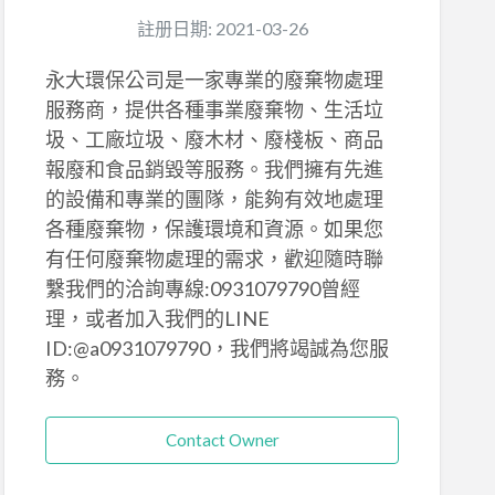
註册日期: 2021-03-26
永大環保公司是一家專業的廢棄物處理
服務商，提供各種事業廢棄物、生活垃
圾、工廠垃圾、廢木材、廢棧板、商品
報廢和食品銷毀等服務。我們擁有先進
的設備和專業的團隊，能夠有效地處理
各種廢棄物，保護環境和資源。如果您
有任何廢棄物處理的需求，歡迎隨時聯
繫我們的洽詢專線:0931079790曾經
理，或者加入我們的LINE
ID:@a0931079790，我們將竭誠為您服
務。
Contact Owner