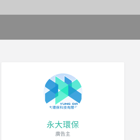
永大環保
廣告主