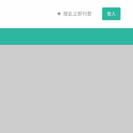
按此立即刊登
登入