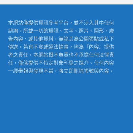
本網站僅提供資訊參考平台，並不涉入其中任何
諮詢。所載一切的資訊、文字、照片、圖形、廣
告內容、或其他資料，無論其為公開張貼或私下
傳送，若有不實或違法情事，均為『內容』提供
者之責任，本網站概不負責也不承擔任何法律責
任，僅係提供不特定對象刊登之媒介。任何內容
一經舉報與發現不當，將立即刪除帳號與內容。