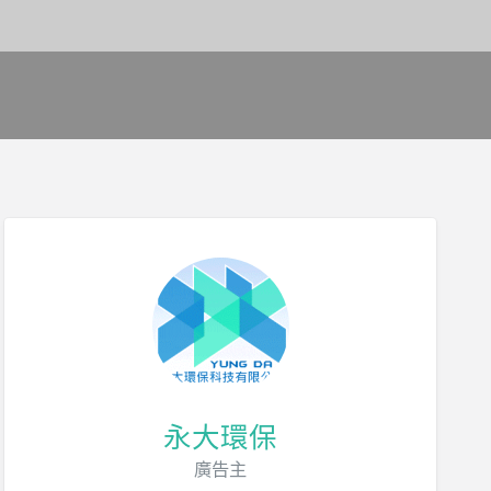
永大環保
廣告主