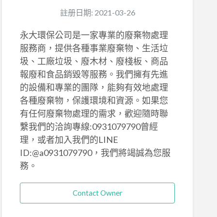
註册日期: 2021-03-26
永大環保公司是一家專業的廢棄物處理
服務商，提供各種事業廢棄物、生活垃
圾、工廠垃圾、廢木材、廢棧板、商品
報廢和食品銷毀等服務。我們擁有先進
的設備和專業的團隊，能夠有效地處理
各種廢棄物，保護環境和資源。如果您
有任何廢棄物處理的需求，歡迎隨時聯
繫我們的洽詢專線:0931079790曾經
理，或者加入我們的LINE
ID:@a0931079790，我們將竭誠為您服
務。
Contact Owner