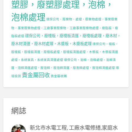
塑膠，廢塑膠處理，泡棉，
泡棉處理
環保公司，廢棄物，處理，廢棄物處理，事業廢棄
物，事業廢棄物處理，工廠事業廢棄物，工廠事業廢棄物處理，樹脂板，樹
環保公司，廢棧板，廢棧板清運，廢棧板處理，廢木材，
脂板處理
廢木材清運，廢木材處理，木漿板，木漿板處理
環保公司，棧板，
廢棧板，廢棧板清運，廢棧板處理，廢棧板清運處理，木漿板，木漿板清運
處理，系統家具，系統家具清運處理
環保公司，泡棉，泡棉處理，泡棉清
運，泡棉清運處理，廢泡棉，廢泡棉清運，廢泡棉處理，廢泡棉清運處理
環
貴金屬回收
境檢測
貴金屬收購
網誌
新北市水電工程, 工廠水電修繕,家庭水