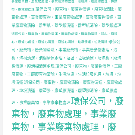
事業廢棄物，廢棄物處理，事業廢棄物處理，廢纖維，廢纖維處理，擦拭
環保公司，廢棄物，廢棄物清運，廢棄物清除，廢
布，擦拭布處理
棄物處理，事業廢棄物，事業廢棄物處理，事業廢棄物清運，事
業廢棄物清除，離型紙，離型紙清運，離型紙清除，離型紙處理
環保公司，廢棄物，廢棄物清運，廢棄物處理，廢棄物清除，濾心，廢濾
環保公
心，廢濾心處理，廢濾心清運，廢濾心清除，垃圾清運，垃圾清除
司，廢棄物，廢棄物清除，事業廢棄物，事業廢棄物處理，泡
棉，泡棉清運，泡棉清運處理，垃圾，垃圾清運，廢泡棉，廢泡
棉清運，廢泡棉清運處理
環保公司，廢棄物，廢棄物清除，工廠
廢棄物，工廠廢棄物清除，生活垃圾，生活垃圾包月，垃圾，垃
圾清運
環保公司，廢棄物，廢棄物清除，廢棄物清運，廢棄物處
理，垃圾清運，廢塑膠，廢塑膠清運，廢塑膠清除，廢塑膠處
環保公司，廢
理，事業廢棄物，事業廢棄物處理
棄物，廢棄物處理，事業廢
棄物，事業廢棄物處理，廢