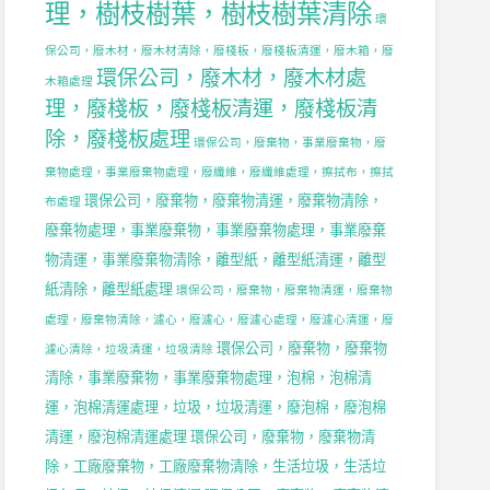
理，樹枝樹葉，樹枝樹葉清除
環
保公司，廢木材，廢木材清除，廢棧板，廢棧板清運，廢木箱，廢
環保公司，廢木材，廢木材處
木箱處理
理，廢棧板，廢棧板清運，廢棧板清
除，廢棧板處理
環保公司，廢棄物，事業廢棄物，廢
棄物處理，事業廢棄物處理，廢纖維，廢纖維處理，擦拭布，擦拭
環保公司，廢棄物，廢棄物清運，廢棄物清除，
布處理
廢棄物處理，事業廢棄物，事業廢棄物處理，事業廢棄
物清運，事業廢棄物清除，離型紙，離型紙清運，離型
紙清除，離型紙處理
環保公司，廢棄物，廢棄物清運，廢棄物
處理，廢棄物清除，濾心，廢濾心，廢濾心處理，廢濾心清運，廢
環保公司，廢棄物，廢棄物
濾心清除，垃圾清運，垃圾清除
清除，事業廢棄物，事業廢棄物處理，泡棉，泡棉清
運，泡棉清運處理，垃圾，垃圾清運，廢泡棉，廢泡棉
清運，廢泡棉清運處理
環保公司，廢棄物，廢棄物清
除，工廠廢棄物，工廠廢棄物清除，生活垃圾，生活垃