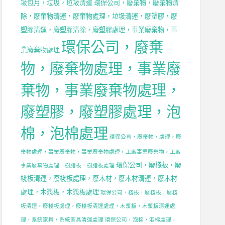
圾包月，垃圾，垃圾清運
環保公司，廢棄物，廢棄物清
除，廢棄物清運，廢棄物處理，垃圾清運，廢塑膠，廢
塑膠清運，廢塑膠清除，廢塑膠處理，事業廢棄物，事
環保公司，廢棄
業廢棄物處理
物，廢棄物處理，事業廢
棄物，事業廢棄物處理，
廢塑膠，廢塑膠處理，泡
棉，泡棉處理
環保公司，廢棄物，處理，廢
棄物處理，事業廢棄物，事業廢棄物處理，工廠事業廢棄物，工廠
環保公司，廢棧板，廢
事業廢棄物處理，樹脂板，樹脂板處理
棧板清運，廢棧板處理，廢木材，廢木材清運，廢木材
處理，木漿板，木漿板處理
環保公司，棧板，廢棧板，廢棧
板清運，廢棧板處理，廢棧板清運處理，木漿板，木漿板清運處
理，系統家具，系統家具清運處理
環保公司，泡棉，泡棉處理，