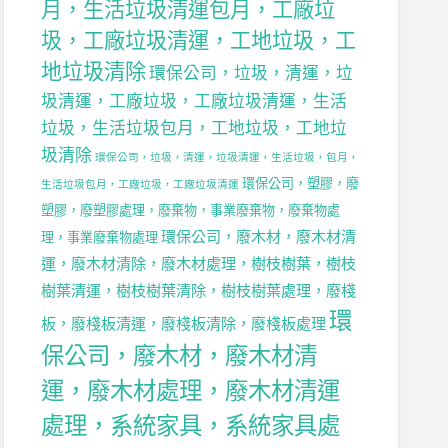
月，生活垃圾清運包月，工廠垃
圾，工廠垃圾清運，工地垃圾，工
地垃圾清除
環保公司，垃圾，清運，垃
圾清運，工廠垃圾，工廠垃圾清運，生活
垃圾，生活垃圾包月，工地垃圾，工地垃
圾清除
環保公司，垃圾，清運，垃圾清運，生活垃圾，包月，
環保公司，塑膠，廢
生活垃圾包月，工廠垃圾，工廠垃圾清運
塑膠，廢塑膠處理，廢棄物，事業廢棄物，廢棄物處
環保公司，廢木材，廢木材清
理，事業廢棄物處理
運，廢木材清除，廢木材處理，樹枝樹葉，樹枝
樹葉清運，樹枝樹葉清除，樹枝樹葉處理，廢棧
環
板，廢棧板清運，廢棧板清除，廢棧板處理
保公司，廢木材，廢木材清
運，廢木材處理，廢木材清運
處理，系統家具，系統家具處