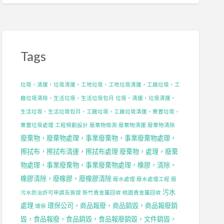
Tags
垃圾，清運，垃圾清運，工地垃圾，工地垃圾清運，工廠垃圾，工
廠垃圾清除，生活垃圾，生活垃圾包月
垃圾，清運，垃圾清運，
生活垃圾，生活垃圾包月，工廠垃圾，工廠垃圾清運，棄置垃圾，
棄置垃圾處理
工程規劃設計
廢棄物檢測
廢棄物清運
廢棄物清除
廢棄物，廢棄物處理，事業廢棄物，事業廢棄物處理，
擦拭布，擦拭布清運，擦拭布處理
廢棄物，處理，廢棄
物處理，事業廢棄物，事業廢棄物處理，橡膠，清除，
橡膠清除，廢橡膠，廢橡膠清除
廢水處理
廢水處理工程
廢
污水
污水防治許可申請及簽證
新竹貴金屬回收
桃園貴金屬回收
處理
環保公司，商品報廢，商品銷毀，商品報廢銷
環保
毀，食品報廢，食品銷毀，食品報廢銷毀，文件銷毀，