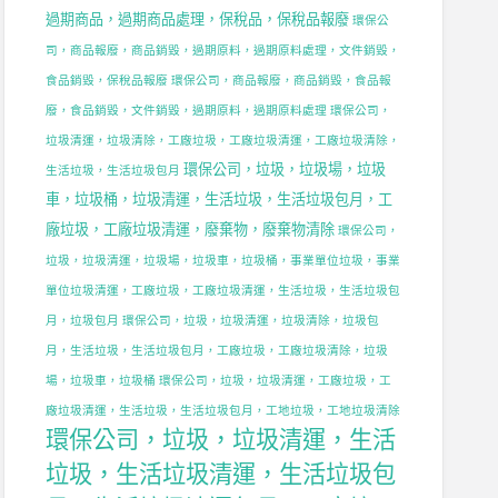
過期商品，過期商品處理，保稅品，保稅品報廢
環保公
司，商品報廢，商品銷毀，過期原料，過期原料處理，文件銷毀，
食品銷毀，保稅品報廢
環保公司，商品報廢，商品銷毀，食品報
廢，食品銷毀，文件銷毀，過期原料，過期原料處理
環保公司，
垃圾清運，垃圾清除，工廠垃圾，工廠垃圾清運，工廠垃圾清除，
環保公司，垃圾，垃圾場，垃圾
生活垃圾，生活垃圾包月
車，垃圾桶，垃圾清運，生活垃圾，生活垃圾包月，工
廠垃圾，工廠垃圾清運，廢棄物，廢棄物清除
環保公司，
垃圾，垃圾清運，垃圾場，垃圾車，垃圾桶，事業單位垃圾，事業
單位垃圾清運，工廠垃圾，工廠垃圾清運，生活垃圾，生活垃圾包
月，垃圾包月
環保公司，垃圾，垃圾清運，垃圾清除，垃圾包
月，生活垃圾，生活垃圾包月，工廠垃圾，工廠垃圾清除，垃圾
場，垃圾車，垃圾桶
環保公司，垃圾，垃圾清運，工廠垃圾，工
廠垃圾清運，生活垃圾，生活垃圾包月，工地垃圾，工地垃圾清除
環保公司，垃圾，垃圾清運，生活
垃圾，生活垃圾清運，生活垃圾包