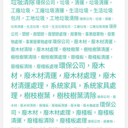
垃圾清除
環保公司，垃圾，清運，垃圾清運，
工廠垃圾，工廠垃圾清運，生活垃圾，生活垃圾
包月，工地垃圾，工地垃圾清除
環保公司，垃圾，清運，
環保
垃圾清運，生活垃圾，包月，生活垃圾包月，工廠垃圾，工廠垃圾清運
公司，塑膠，廢塑膠，廢塑膠處理，廢棄物，事業廢棄物，廢棄
環保公司，廢木材，廢木材清運，
物處理，事業廢棄物處理
廢木材清除，廢木材處理，樹枝樹葉，樹枝樹葉清運，
樹枝樹葉清除，樹枝樹葉處理，廢棧板，廢棧板清運，
環保公司，廢木
廢棧板清除，廢棧板處理
材，廢木材清運，廢木材處理，廢木
材清運處理，系統家具，系統家具處
理，樹枝樹葉，樹枝樹葉清除
環保公司，廢
環保公
木材，廢木材清除，廢棧板，廢棧板清運，廢木箱，廢木箱處理
司，廢木材，廢木材處理，廢棧板，廢棧板
清運，廢棧板清除，廢棧板處理
環保公司，廢棄物，