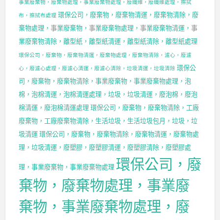
事業廢棄物，廢棄物處理，事業廢棄物處理，廢纖維，廢纖維處理，擦拭
環保公司，廢棄物，廢棄物清運，廢棄物清除，廢
布，擦拭布處理
棄物處理，事業廢棄物，事業廢棄物處理，事業廢棄物清運，事
業廢棄物清除，離型紙，離型紙清運，離型紙清除，離型紙處理
環保公司，廢棄物，廢棄物清運，廢棄物處理，廢棄物清除，濾心，廢濾
環保公
心，廢濾心處理，廢濾心清運，廢濾心清除，垃圾清運，垃圾清除
司，廢棄物，廢棄物清除，事業廢棄物，事業廢棄物處理，泡
棉，泡棉清運，泡棉清運處理，垃圾，垃圾清運，廢泡棉，廢泡
棉清運，廢泡棉清運處理
環保公司，廢棄物，廢棄物清除，工廠
廢棄物，工廠廢棄物清除，生活垃圾，生活垃圾包月，垃圾，垃
圾清運
環保公司，廢棄物，廢棄物清除，廢棄物清運，廢棄物處
理，垃圾清運，廢塑膠，廢塑膠清運，廢塑膠清除，廢塑膠處
環保公司，廢
理，事業廢棄物，事業廢棄物處理
棄物，廢棄物處理，事業廢
棄物，事業廢棄物處理，廢