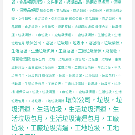
毀，食品報廢銷毀，文件銷毀，過期商品，過期商品處理，保稅
品，保稅品報廢
環保公司，商品報廢，商品銷毀，過期原料，過期原料處
理，文件銷毀，食品銷毀，保稅品報廢
環保公司，商品報廢，商品銷毀，食
品報廢，食品銷毀，文件銷毀，過期原料，過期原料處理
環保公司，垃圾清
運，垃圾清除，工廠垃圾，工廠垃圾清運，工廠垃圾清除，生活垃圾，生活
環保公司，垃圾，垃圾場，垃圾車，垃圾桶，垃圾清運，
垃圾包月
生活垃圾，生活垃圾包月，工廠垃圾，工廠垃圾清運，廢棄物，
廢棄物清除
環保公司，垃圾，垃圾清運，垃圾場，垃圾車，垃圾桶，事業
單位垃圾，事業單位垃圾清運，工廠垃圾，工廠垃圾清運，生活垃圾，生活
垃圾包月，垃圾包月
環保公司，垃圾，垃圾清運，垃圾清除，垃圾包月，生
活垃圾，生活垃圾包月，工廠垃圾，工廠垃圾清除，垃圾場，垃圾車，垃圾
桶
環保公司，垃圾，垃圾清運，工廠垃圾，工廠垃圾清運，生活垃圾，生活
環保公司，垃圾，垃
垃圾包月，工地垃圾，工地垃圾清除
圾清運，生活垃圾，生活垃圾清運，生
活垃圾包月，生活垃圾清運包月，工廠
垃圾，工廠垃圾清運，工地垃圾，工地