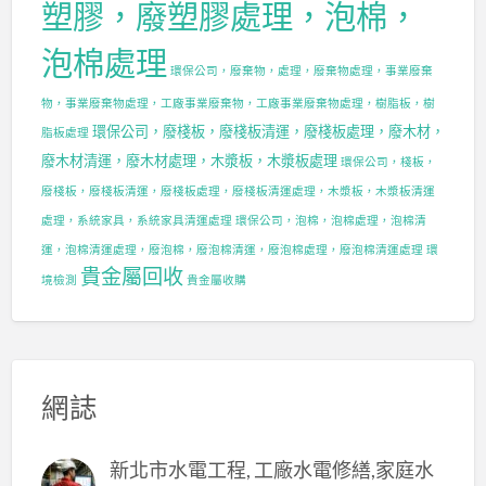
塑膠，廢塑膠處理，泡棉，
泡棉處理
環保公司，廢棄物，處理，廢棄物處理，事業廢棄
物，事業廢棄物處理，工廠事業廢棄物，工廠事業廢棄物處理，樹脂板，樹
環保公司，廢棧板，廢棧板清運，廢棧板處理，廢木材，
脂板處理
廢木材清運，廢木材處理，木漿板，木漿板處理
環保公司，棧板，
廢棧板，廢棧板清運，廢棧板處理，廢棧板清運處理，木漿板，木漿板清運
處理，系統家具，系統家具清運處理
環保公司，泡棉，泡棉處理，泡棉清
運，泡棉清運處理，廢泡棉，廢泡棉清運，廢泡棉處理，廢泡棉清運處理
環
貴金屬回收
境檢測
貴金屬收購
網誌
新北市水電工程, 工廠水電修繕,家庭水