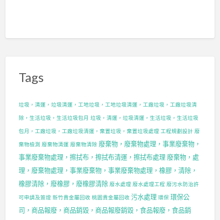
Tags
垃圾，清運，垃圾清運，工地垃圾，工地垃圾清運，工廠垃圾，工廠垃圾清
除，生活垃圾，生活垃圾包月
垃圾，清運，垃圾清運，生活垃圾，生活垃圾
包月，工廠垃圾，工廠垃圾清運，棄置垃圾，棄置垃圾處理
工程規劃設計
廢
廢棄物，廢棄物處理，事業廢棄物，
棄物檢測
廢棄物清運
廢棄物清除
事業廢棄物處理，擦拭布，擦拭布清運，擦拭布處理
廢棄物，處
理，廢棄物處理，事業廢棄物，事業廢棄物處理，橡膠，清除，
橡膠清除，廢橡膠，廢橡膠清除
廢水處理
廢水處理工程
廢污水防治許
污水處理
環保公
可申請及簽證
新竹貴金屬回收
桃園貴金屬回收
環保
司，商品報廢，商品銷毀，商品報廢銷毀，食品報廢，食品銷