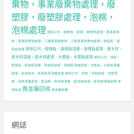
棄物，事業廢棄物處理，廢
塑膠，廢塑膠處理，泡棉，
泡棉處理
環保公司，廢棄物，處理，廢棄物處理，事業廢棄
物，事業廢棄物處理，工廠事業廢棄物，工廠事業廢棄物處理，樹脂板，樹
環保公司，廢棧板，廢棧板清運，廢棧板處理，廢木材，
脂板處理
廢木材清運，廢木材處理，木漿板，木漿板處理
環保公司，棧板，
廢棧板，廢棧板清運，廢棧板處理，廢棧板清運處理，木漿板，木漿板清運
處理，系統家具，系統家具清運處理
環保公司，泡棉，泡棉處理，泡棉清
運，泡棉清運處理，廢泡棉，廢泡棉清運，廢泡棉處理，廢泡棉清運處理
環
貴金屬回收
境檢測
貴金屬收購
網誌