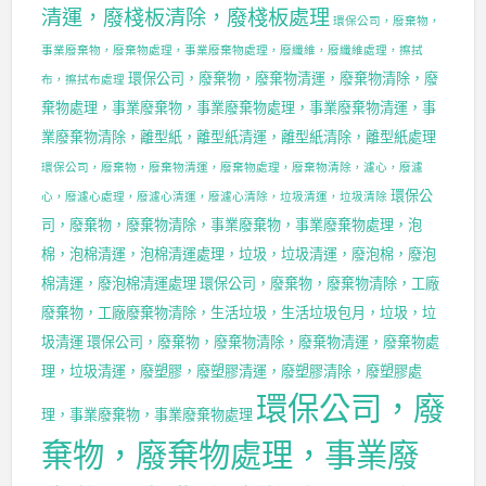
清運，廢棧板清除，廢棧板處理
環保公司，廢棄物，
事業廢棄物，廢棄物處理，事業廢棄物處理，廢纖維，廢纖維處理，擦拭
環保公司，廢棄物，廢棄物清運，廢棄物清除，廢
布，擦拭布處理
棄物處理，事業廢棄物，事業廢棄物處理，事業廢棄物清運，事
業廢棄物清除，離型紙，離型紙清運，離型紙清除，離型紙處理
環保公司，廢棄物，廢棄物清運，廢棄物處理，廢棄物清除，濾心，廢濾
環保公
心，廢濾心處理，廢濾心清運，廢濾心清除，垃圾清運，垃圾清除
司，廢棄物，廢棄物清除，事業廢棄物，事業廢棄物處理，泡
棉，泡棉清運，泡棉清運處理，垃圾，垃圾清運，廢泡棉，廢泡
棉清運，廢泡棉清運處理
環保公司，廢棄物，廢棄物清除，工廠
廢棄物，工廠廢棄物清除，生活垃圾，生活垃圾包月，垃圾，垃
圾清運
環保公司，廢棄物，廢棄物清除，廢棄物清運，廢棄物處
理，垃圾清運，廢塑膠，廢塑膠清運，廢塑膠清除，廢塑膠處
環保公司，廢
理，事業廢棄物，事業廢棄物處理
棄物，廢棄物處理，事業廢