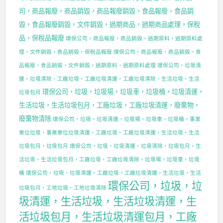
司，商品報廢，商品銷毀，商品報廢銷毀，食品報廢，食品銷
毀，食品報廢銷毀，文件銷毀，過期商品，過期商品處理，保稅
品，保稅品報廢
環保公司，商品報廢，商品銷毀，過期原料，過期原料處
理，文件銷毀，食品銷毀，保稅品報廢
環保公司，商品報廢，商品銷毀，食
品報廢，食品銷毀，文件銷毀，過期原料，過期原料處理
環保公司，垃圾清
運，垃圾清除，工廠垃圾，工廠垃圾清運，工廠垃圾清除，生活垃圾，生活
環保公司，垃圾，垃圾場，垃圾車，垃圾桶，垃圾清運，
垃圾包月
生活垃圾，生活垃圾包月，工廠垃圾，工廠垃圾清運，廢棄物，
廢棄物清除
環保公司，垃圾，垃圾清運，垃圾場，垃圾車，垃圾桶，事業
單位垃圾，事業單位垃圾清運，工廠垃圾，工廠垃圾清運，生活垃圾，生活
垃圾包月，垃圾包月
環保公司，垃圾，垃圾清運，垃圾清除，垃圾包月，生
活垃圾，生活垃圾包月，工廠垃圾，工廠垃圾清除，垃圾場，垃圾車，垃圾
桶
環保公司，垃圾，垃圾清運，工廠垃圾，工廠垃圾清運，生活垃圾，生活
環保公司，垃圾，垃
垃圾包月，工地垃圾，工地垃圾清除
圾清運，生活垃圾，生活垃圾清運，生
活垃圾包月，生活垃圾清運包月，工廠