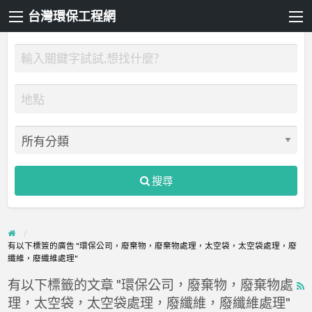
台灣環保工程網
搜尋
有以下標簽的廣告 "環保公司，廢棄物，廢棄物處理，太空袋，太空袋處理，廢
纖維，廢纖維處理"
有以下標籤的文章 "環保公司，廢棄物，廢棄物處
R
理，太空袋，太空袋處理，廢纖維，廢纖維處理"
F