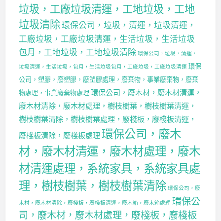
垃圾，工廠垃圾清運，工地垃圾，工地
垃圾清除
環保公司，垃圾，清運，垃圾清運，
工廠垃圾，工廠垃圾清運，生活垃圾，生活垃圾
包月，工地垃圾，工地垃圾清除
環保公司，垃圾，清運，
環保
垃圾清運，生活垃圾，包月，生活垃圾包月，工廠垃圾，工廠垃圾清運
公司，塑膠，廢塑膠，廢塑膠處理，廢棄物，事業廢棄物，廢棄
環保公司，廢木材，廢木材清運，
物處理，事業廢棄物處理
廢木材清除，廢木材處理，樹枝樹葉，樹枝樹葉清運，
樹枝樹葉清除，樹枝樹葉處理，廢棧板，廢棧板清運，
環保公司，廢木
廢棧板清除，廢棧板處理
材，廢木材清運，廢木材處理，廢木
材清運處理，系統家具，系統家具處
理，樹枝樹葉，樹枝樹葉清除
環保公司，廢
環保公
木材，廢木材清除，廢棧板，廢棧板清運，廢木箱，廢木箱處理
司，廢木材，廢木材處理，廢棧板，廢棧板