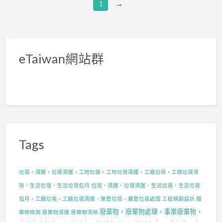
1
→
eTaiwan網站群
Tags
垃圾，清運，垃圾清運，工地垃圾，工地垃圾清運，工廠垃圾，工廠垃圾清
除，生活垃圾，生活垃圾包月
垃圾，清運，垃圾清運，生活垃圾，生活垃圾
包月，工廠垃圾，工廠垃圾清運，棄置垃圾，棄置垃圾處理
工程規劃設計
廢
廢棄物，廢棄物處理，事業廢棄物，
棄物檢測
廢棄物清運
廢棄物清除