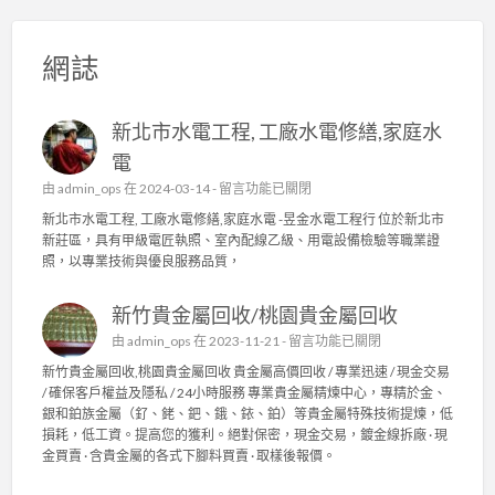
網誌
新北市水電工程, 工廠水電修繕,家庭水
電
在
由
admin_ops
在 2024-03-14 -
留言功能已關閉
〈
新北市水電工程, 工廠水電修繕,家庭水電 -昱金水電工程行 位於新北市
新
新莊區，具有甲級電匠執照、室內配線乙級、用電設備檢驗等職業證
北
照，以專業技術與優良服務品質，
市
水
新竹貴金屬回收/桃園貴金屬回收
電
工
在
由
admin_ops
在 2023-11-21 -
留言功能已關閉
程
〈
新竹貴金屬回收,桃園貴金屬回收 貴金屬高價回收 / 專業迅速 / 現金交易
,
新
/ 確保客戶權益及隱私 / 24小時服務 專業貴金屬精煉中心，專精於金、
工
竹
銀和鉑族金屬（釕、銠、鈀、鋨、銥、鉑）等貴金屬特殊技術提煉，低
廠
貴
損耗，低工資。提高您的獲利。絕對保密，現金交易，鍍金線拆廠 · 現
水
金
金買賣 · 含貴金屬的各式下腳料買賣 · 取樣後報價。
電
屬
修
回