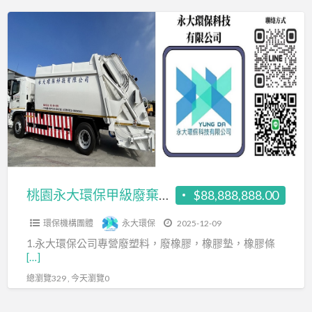
桃
園
永
大
環
保
甲
級
廢
棄
桃園永大環保甲級廢棄物清除公司
$88,888,888.00
物
環保機構團體
永大環保
2025-12-09
清
1.永大環保公司專營廢塑料，廢橡膠，橡膠墊，橡膠條
除
[…]
公
總瀏覽329 , 今天瀏覽0
司