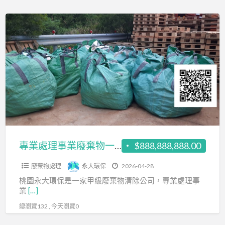
廢
專
棄
業
物
處
清
理
除
事
專
業
家
廢
棄
物
一
專業處理事業廢棄物一太空袋清運處理服務
$888,888,888.00
太
廢棄物處理
永大環保
2026-04-28
空
桃園永大環保是一家甲級廢棄物清除公司，專業處理事
袋
業
[…]
清
總瀏覽132 , 今天瀏覽0
運
處