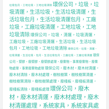
環保公司，垃圾，垃
垃圾包月，工地垃圾，工地垃圾清除
圾清運，生活垃圾，生活垃圾清運，生
活垃圾包月，生活垃圾清運包月，工廠
垃圾，工廠垃圾清運，工地垃圾，工地
垃圾清除
環保公司，垃圾，清運，垃圾清運，
工廠垃圾，工廠垃圾清運，生活垃圾，生活垃圾
包月，工地垃圾，工地垃圾清除
環保公司，垃圾，清運，
環保
垃圾清運，生活垃圾，包月，生活垃圾包月，工廠垃圾，工廠垃圾清運
公司，塑膠，廢塑膠，廢塑膠處理，廢棄物，事業廢棄物，廢棄
環保公司，廢木材，廢木材清運，
物處理，事業廢棄物處理
廢木材清除，廢木材處理，樹枝樹葉，樹枝樹葉清運，
樹枝樹葉清除，樹枝樹葉處理，廢棧板，廢棧板清運，
環保公司，廢木
廢棧板清除，廢棧板處理
材，廢木材清運，廢木材處理，廢木
材清運處理，系統家具，系統家具處