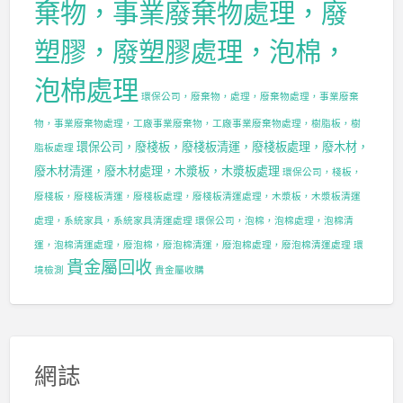
棄物，事業廢棄物處理，廢
塑膠，廢塑膠處理，泡棉，
泡棉處理
環保公司，廢棄物，處理，廢棄物處理，事業廢棄
物，事業廢棄物處理，工廠事業廢棄物，工廠事業廢棄物處理，樹脂板，樹
環保公司，廢棧板，廢棧板清運，廢棧板處理，廢木材，
脂板處理
廢木材清運，廢木材處理，木漿板，木漿板處理
環保公司，棧板，
廢棧板，廢棧板清運，廢棧板處理，廢棧板清運處理，木漿板，木漿板清運
處理，系統家具，系統家具清運處理
環保公司，泡棉，泡棉處理，泡棉清
運，泡棉清運處理，廢泡棉，廢泡棉清運，廢泡棉處理，廢泡棉清運處理
環
貴金屬回收
境檢測
貴金屬收購
網誌