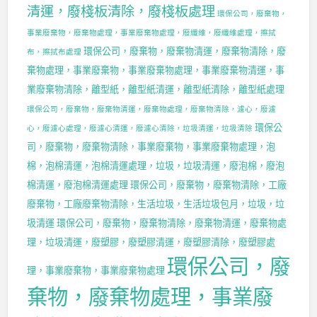
清運，廢棧板清除，廢棧板處理
環保公司，廢棄物，
事業廢棄物，廢棄物處理，事業廢棄物處理，廢纖維，廢纖維處理，擦拭
環保公司，廢棄物，廢棄物清運，廢棄物清除，廢
布，擦拭布處理
棄物處理，事業廢棄物，事業廢棄物處理，事業廢棄物清運，事
業廢棄物清除，離型紙，離型紙清運，離型紙清除，離型紙處理
環保公司，廢棄物，廢棄物清運，廢棄物處理，廢棄物清除，濾心，廢濾
環保公
心，廢濾心處理，廢濾心清運，廢濾心清除，垃圾清運，垃圾清除
司，廢棄物，廢棄物清除，事業廢棄物，事業廢棄物處理，泡
棉，泡棉清運，泡棉清運處理，垃圾，垃圾清運，廢泡棉，廢泡
棉清運，廢泡棉清運處理
環保公司，廢棄物，廢棄物清除，工廠
廢棄物，工廠廢棄物清除，生活垃圾，生活垃圾包月，垃圾，垃
圾清運
環保公司，廢棄物，廢棄物清除，廢棄物清運，廢棄物處
理，垃圾清運，廢塑膠，廢塑膠清運，廢塑膠清除，廢塑膠處
環保公司，廢
理，事業廢棄物，事業廢棄物處理
棄物，廢棄物處理，事業廢