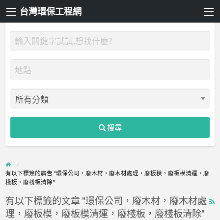
台灣環保工程網
搜尋
有以下標簽的廣告 "環保公司，廢木材，廢木材處理，廢板模，廢板模清運，廢
棧板，廢棧板清除"
有以下標籤的文章 "環保公司，廢木材，廢木材處
R
理，廢板模，廢板模清運，廢棧板，廢棧板清除"
F