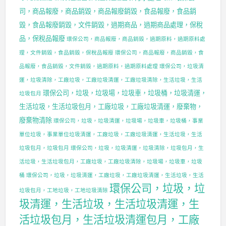
司，商品報廢，商品銷毀，商品報廢銷毀，食品報廢，食品銷
毀，食品報廢銷毀，文件銷毀，過期商品，過期商品處理，保稅
品，保稅品報廢
環保公司，商品報廢，商品銷毀，過期原料，過期原料處
理，文件銷毀，食品銷毀，保稅品報廢
環保公司，商品報廢，商品銷毀，食
品報廢，食品銷毀，文件銷毀，過期原料，過期原料處理
環保公司，垃圾清
運，垃圾清除，工廠垃圾，工廠垃圾清運，工廠垃圾清除，生活垃圾，生活
環保公司，垃圾，垃圾場，垃圾車，垃圾桶，垃圾清運，
垃圾包月
生活垃圾，生活垃圾包月，工廠垃圾，工廠垃圾清運，廢棄物，
廢棄物清除
環保公司，垃圾，垃圾清運，垃圾場，垃圾車，垃圾桶，事業
單位垃圾，事業單位垃圾清運，工廠垃圾，工廠垃圾清運，生活垃圾，生活
垃圾包月，垃圾包月
環保公司，垃圾，垃圾清運，垃圾清除，垃圾包月，生
活垃圾，生活垃圾包月，工廠垃圾，工廠垃圾清除，垃圾場，垃圾車，垃圾
桶
環保公司，垃圾，垃圾清運，工廠垃圾，工廠垃圾清運，生活垃圾，生活
環保公司，垃圾，垃
垃圾包月，工地垃圾，工地垃圾清除
圾清運，生活垃圾，生活垃圾清運，生
活垃圾包月，生活垃圾清運包月，工廠