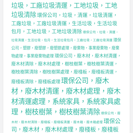
垃圾，工廠垃圾清運，工地垃圾，工地
垃圾清除
環保公司，垃圾，清運，垃圾清運，
工廠垃圾，工廠垃圾清運，生活垃圾，生活垃圾
包月，工地垃圾，工地垃圾清除
環保公司，垃圾，清運，
環保
垃圾清運，生活垃圾，包月，生活垃圾包月，工廠垃圾，工廠垃圾清運
公司，塑膠，廢塑膠，廢塑膠處理，廢棄物，事業廢棄物，廢棄
環保公司，廢木材，廢木材清運，
物處理，事業廢棄物處理
廢木材清除，廢木材處理，樹枝樹葉，樹枝樹葉清運，
樹枝樹葉清除，樹枝樹葉處理，廢棧板，廢棧板清運，
環保公司，廢木
廢棧板清除，廢棧板處理
材，廢木材清運，廢木材處理，廢木
材清運處理，系統家具，系統家具處
理，樹枝樹葉，樹枝樹葉清除
環保公司，廢
環保公
木材，廢木材清除，廢棧板，廢棧板清運，廢木箱，廢木箱處理
司，廢木材，廢木材處理，廢棧板，廢棧板