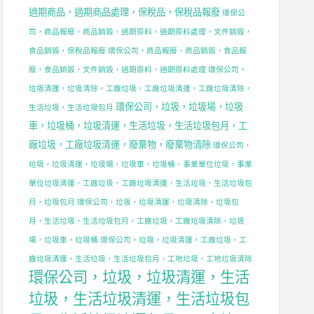
過期商品，過期商品處理，保稅品，保稅品報廢
環保公
，
司，商品報廢，商品銷毀，過期原料，過期原料處理，文件銷毀，
食品銷毀，保稅品報廢
環保公司，商品報廢，商品銷毀，食品報
廢，食品銷毀，文件銷毀，過期原料，過期原料處理
環保公司，
，
垃圾清運，垃圾清除，工廠垃圾，工廠垃圾清運，工廠垃圾清除，
環保公司，垃圾，垃圾場，垃圾
生活垃圾，生活垃圾包月
車，垃圾桶，垃圾清運，生活垃圾，生活垃圾包月，工
廠垃圾，工廠垃圾清運，廢棄物，廢棄物清除
環保公司，
垃圾，垃圾清運，垃圾場，垃圾車，垃圾桶，事業單位垃圾，事業
，
單位垃圾清運，工廠垃圾，工廠垃圾清運，生活垃圾，生活垃圾包
月，垃圾包月
環保公司，垃圾，垃圾清運，垃圾清除，垃圾包
月，生活垃圾，生活垃圾包月，工廠垃圾，工廠垃圾清除，垃圾
場，垃圾車，垃圾桶
環保公司，垃圾，垃圾清運，工廠垃圾，工
廠垃圾清運，生活垃圾，生活垃圾包月，工地垃圾，工地垃圾清除
環保公司，垃圾，垃圾清運，生活
垃圾，生活垃圾清運，生活垃圾包
，