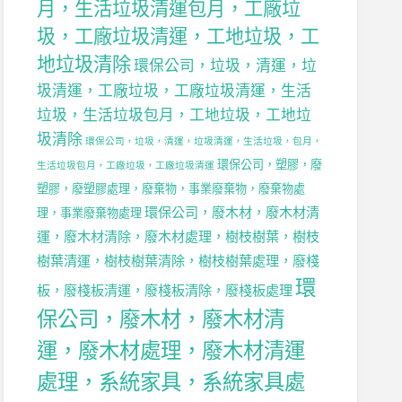
月，生活垃圾清運包月，工廠垃
圾，工廠垃圾清運，工地垃圾，工
地垃圾清除
環保公司，垃圾，清運，垃
，
圾清運，工廠垃圾，工廠垃圾清運，生活
垃圾，生活垃圾包月，工地垃圾，工地垃
圾清除
環保公司，垃圾，清運，垃圾清運，生活垃圾，包月，
環保公司，塑膠，廢
生活垃圾包月，工廠垃圾，工廠垃圾清運
，
塑膠，廢塑膠處理，廢棄物，事業廢棄物，廢棄物處
環保公司，廢木材，廢木材清
理，事業廢棄物處理
運，廢木材清除，廢木材處理，樹枝樹葉，樹枝
樹葉清運，樹枝樹葉清除，樹枝樹葉處理，廢棧
環
板，廢棧板清運，廢棧板清除，廢棧板處理
保公司，廢木材，廢木材清
運，廢木材處理，廢木材清運
處理，系統家具，系統家具處