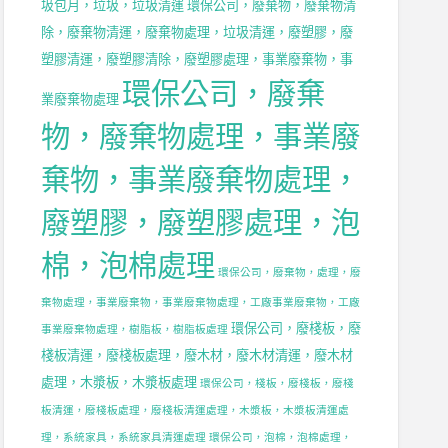
圾包月，垃圾，垃圾清運
環保公司，廢棄物，廢棄物清
除，廢棄物清運，廢棄物處理，垃圾清運，廢塑膠，廢
塑膠清運，廢塑膠清除，廢塑膠處理，事業廢棄物，事
環保公司，廢棄
業廢棄物處理
物，廢棄物處理，事業廢
棄物，事業廢棄物處理，
廢塑膠，廢塑膠處理，泡
棉，泡棉處理
環保公司，廢棄物，處理，廢
棄物處理，事業廢棄物，事業廢棄物處理，工廠事業廢棄物，工廠
環保公司，廢棧板，廢
事業廢棄物處理，樹脂板，樹脂板處理
棧板清運，廢棧板處理，廢木材，廢木材清運，廢木材
處理，木漿板，木漿板處理
環保公司，棧板，廢棧板，廢棧
板清運，廢棧板處理，廢棧板清運處理，木漿板，木漿板清運處
理，系統家具，系統家具清運處理
環保公司，泡棉，泡棉處理，