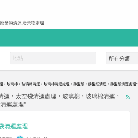
,廢棄物清運,廢棄物處理
處理，玻璃棉，玻璃棉清運，玻璃棉清運處理，離型紙，離型紙清運，離型紙清運處理"
袋清運，太空袋清運處理，玻璃棉，玻璃棉清運，
RS
清運處理"
Fe
for
ad
袋清運處理
tag
環