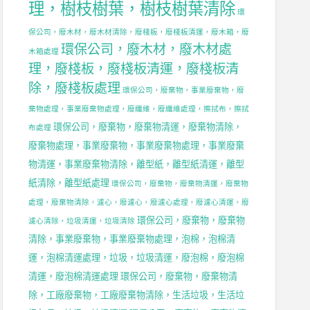
理，樹枝樹葉，樹枝樹葉清除
環
保公司，廢木材，廢木材清除，廢棧板，廢棧板清運，廢木箱，廢
環保公司，廢木材，廢木材處
木箱處理
理，廢棧板，廢棧板清運，廢棧板清
除，廢棧板處理
環保公司，廢棄物，事業廢棄物，廢
棄物處理，事業廢棄物處理，廢纖維，廢纖維處理，擦拭布，擦拭
環保公司，廢棄物，廢棄物清運，廢棄物清除，
布處理
廢棄物處理，事業廢棄物，事業廢棄物處理，事業廢棄
物清運，事業廢棄物清除，離型紙，離型紙清運，離型
紙清除，離型紙處理
環保公司，廢棄物，廢棄物清運，廢棄物
處理，廢棄物清除，濾心，廢濾心，廢濾心處理，廢濾心清運，廢
環保公司，廢棄物，廢棄物
濾心清除，垃圾清運，垃圾清除
清除，事業廢棄物，事業廢棄物處理，泡棉，泡棉清
運，泡棉清運處理，垃圾，垃圾清運，廢泡棉，廢泡棉
清運，廢泡棉清運處理
環保公司，廢棄物，廢棄物清
除，工廠廢棄物，工廠廢棄物清除，生活垃圾，生活垃