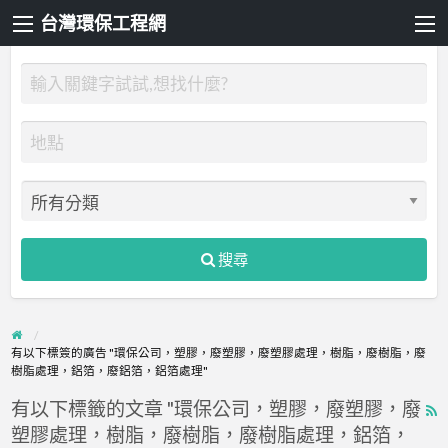
台灣環保工程網
搜尋
有以下標簽的廣告 "環保公司，塑膠，廢塑膠，廢塑膠處理，樹脂，廢樹脂，廢
樹脂處理，鋁箔，廢鋁箔，鋁箔處理"
有以下標籤的文章 "環保公司，塑膠，廢塑膠，廢
R
塑膠處理，樹脂，廢樹脂，廢樹脂處理，鋁箔，
F