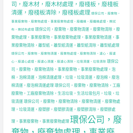
司，廢木材，廢木材處理，廢棧板，廢棧板
清運，廢棧板清除，廢棧板處理
環保公司，廢棄物，
事業廢棄物，廢棄物處理，事業廢棄物處理，廢纖維，廢纖維處理，擦拭
環保公司，廢棄物，廢棄物清運，廢棄物清除，廢
布，擦拭布處理
棄物處理，事業廢棄物，事業廢棄物處理，事業廢棄物清運，事
業廢棄物清除，離型紙，離型紙清運，離型紙清除，離型紙處理
環保公司，廢棄物，廢棄物清運，廢棄物處理，廢棄物清除，濾心，廢濾
環保公
心，廢濾心處理，廢濾心清運，廢濾心清除，垃圾清運，垃圾清除
司，廢棄物，廢棄物清除，事業廢棄物，事業廢棄物處理，泡
棉，泡棉清運，泡棉清運處理，垃圾，垃圾清運，廢泡棉，廢泡
棉清運，廢泡棉清運處理
環保公司，廢棄物，廢棄物清除，工廠
廢棄物，工廠廢棄物清除，生活垃圾，生活垃圾包月，垃圾，垃
圾清運
環保公司，廢棄物，廢棄物清除，廢棄物清運，廢棄物處
理，垃圾清運，廢塑膠，廢塑膠清運，廢塑膠清除，廢塑膠處
環保公司，廢
理，事業廢棄物，事業廢棄物處理
棄物，廢棄物處理，事業廢