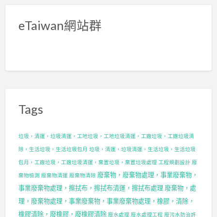
eTaiwan網站群
Tags
垃圾，清運，垃圾清運，工地垃圾，工地垃圾清運，工廠垃圾，工廠垃圾清
除，生活垃圾，生活垃圾包月
垃圾，清運，垃圾清運，生活垃圾，生活垃圾
包月，工廠垃圾，工廠垃圾清運，棄置垃圾，棄置垃圾處理
工程規劃設計
廢
廢棄物，廢棄物處理，事業廢棄物，
棄物檢測
廢棄物清運
廢棄物清除
事業廢棄物處理，擦拭布，擦拭布清運，擦拭布處理
廢棄物，處
理，廢棄物處理，事業廢棄物，事業廢棄物處理，橡膠，清除，
橡膠清除，廢橡膠，廢橡膠清除
廢水處理
廢水處理工程
廢污水防治許