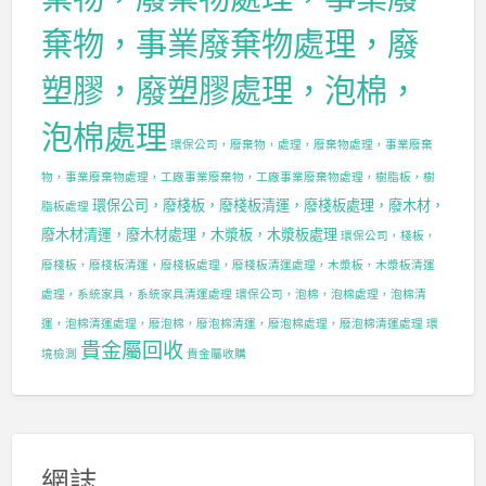
棄物，事業廢棄物處理，廢
塑膠，廢塑膠處理，泡棉，
泡棉處理
環保公司，廢棄物，處理，廢棄物處理，事業廢棄
物，事業廢棄物處理，工廠事業廢棄物，工廠事業廢棄物處理，樹脂板，樹
環保公司，廢棧板，廢棧板清運，廢棧板處理，廢木材，
脂板處理
廢木材清運，廢木材處理，木漿板，木漿板處理
環保公司，棧板，
廢棧板，廢棧板清運，廢棧板處理，廢棧板清運處理，木漿板，木漿板清運
處理，系統家具，系統家具清運處理
環保公司，泡棉，泡棉處理，泡棉清
運，泡棉清運處理，廢泡棉，廢泡棉清運，廢泡棉處理，廢泡棉清運處理
環
貴金屬回收
境檢測
貴金屬收購
網誌