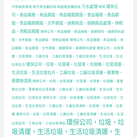
污水處理
環保公
可申請及簽證
新竹貴金屬回收
桃園貴金屬回收
環保
司，商品報廢，商品銷毀，商品報廢銷毀，食品報廢，食品銷
毀，食品報廢銷毀，文件銷毀，過期商品，過期商品處理，保稅
品，保稅品報廢
環保公司，商品報廢，商品銷毀，過期原料，過期原料處
理，文件銷毀，食品銷毀，保稅品報廢
環保公司，商品報廢，商品銷毀，食
品報廢，食品銷毀，文件銷毀，過期原料，過期原料處理
環保公司，垃圾清
運，垃圾清除，工廠垃圾，工廠垃圾清運，工廠垃圾清除，生活垃圾，生活
環保公司，垃圾，垃圾場，垃圾車，垃圾桶，垃圾清運，
垃圾包月
生活垃圾，生活垃圾包月，工廠垃圾，工廠垃圾清運，廢棄物，
廢棄物清除
環保公司，垃圾，垃圾清運，垃圾場，垃圾車，垃圾桶，事業
單位垃圾，事業單位垃圾清運，工廠垃圾，工廠垃圾清運，生活垃圾，生活
垃圾包月，垃圾包月
環保公司，垃圾，垃圾清運，垃圾清除，垃圾包月，生
活垃圾，生活垃圾包月，工廠垃圾，工廠垃圾清除，垃圾場，垃圾車，垃圾
桶
環保公司，垃圾，垃圾清運，工廠垃圾，工廠垃圾清運，生活垃圾，生活
環保公司，垃圾，垃
垃圾包月，工地垃圾，工地垃圾清除
圾清運，生活垃圾，生活垃圾清運，生