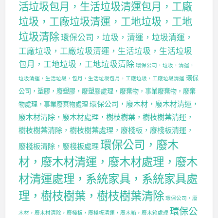
活垃圾包月，生活垃圾清運包月，工廠
垃圾，工廠垃圾清運，工地垃圾，工地
垃圾清除
環保公司，垃圾，清運，垃圾清運，
工廠垃圾，工廠垃圾清運，生活垃圾，生活垃圾
包月，工地垃圾，工地垃圾清除
環保公司，垃圾，清運，
環保
垃圾清運，生活垃圾，包月，生活垃圾包月，工廠垃圾，工廠垃圾清運
公司，塑膠，廢塑膠，廢塑膠處理，廢棄物，事業廢棄物，廢棄
環保公司，廢木材，廢木材清運，
物處理，事業廢棄物處理
廢木材清除，廢木材處理，樹枝樹葉，樹枝樹葉清運，
樹枝樹葉清除，樹枝樹葉處理，廢棧板，廢棧板清運，
環保公司，廢木
廢棧板清除，廢棧板處理
材，廢木材清運，廢木材處理，廢木
材清運處理，系統家具，系統家具處
理，樹枝樹葉，樹枝樹葉清除
環保公司，廢
環保公
木材，廢木材清除，廢棧板，廢棧板清運，廢木箱，廢木箱處理