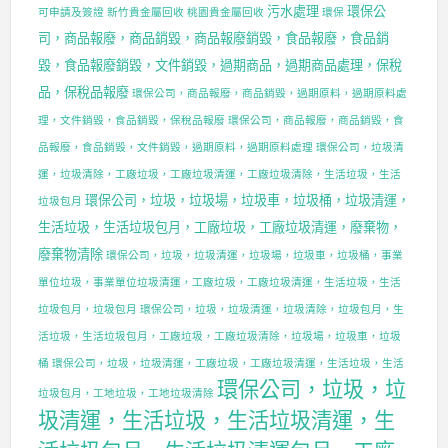
污水處理
環保公
可申請及簽證
新竹貴金屬回收
桃園貴金屬回收
環保
司，商品報廢，商品銷毀，商品報廢銷毀，食品報廢，食品銷
毀，食品報廢銷毀，文件銷毀，過期商品，過期商品處理，保稅
品，保稅品報廢
環保公司，商品報廢，商品銷毀，過期原料，過期原料處
理，文件銷毀，食品銷毀，保稅品報廢
環保公司，商品報廢，商品銷毀，食
品報廢，食品銷毀，文件銷毀，過期原料，過期原料處理
環保公司，垃圾清
運，垃圾清除，工廠垃圾，工廠垃圾清運，工廠垃圾清除，生活垃圾，生活
環保公司，垃圾，垃圾場，垃圾車，垃圾桶，垃圾清運，
垃圾包月
生活垃圾，生活垃圾包月，工廠垃圾，工廠垃圾清運，廢棄物，
廢棄物清除
環保公司，垃圾，垃圾清運，垃圾場，垃圾車，垃圾桶，事業
單位垃圾，事業單位垃圾清運，工廠垃圾，工廠垃圾清運，生活垃圾，生活
垃圾包月，垃圾包月
環保公司，垃圾，垃圾清運，垃圾清除，垃圾包月，生
活垃圾，生活垃圾包月，工廠垃圾，工廠垃圾清除，垃圾場，垃圾車，垃圾
桶
環保公司，垃圾，垃圾清運，工廠垃圾，工廠垃圾清運，生活垃圾，生活
環保公司，垃圾，垃
垃圾包月，工地垃圾，工地垃圾清除
圾清運，生活垃圾，生活垃圾清運，生