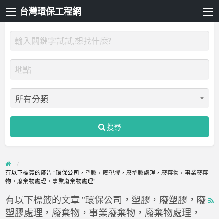
台灣環保工程網
搜尋
有以下標簽的廣告 "環保公司，塑膠，廢塑膠，廢塑膠處理，廢棄物，事業廢棄
物，廢棄物處理，事業廢棄物處理"
有以下標籤的文章 "環保公司，塑膠，廢塑膠，廢
R
塑膠處理，廢棄物，事業廢棄物，廢棄物處理，
F