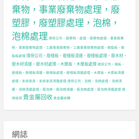
棄物，事業廢棄物處理，廢
塑膠，廢塑膠處理，泡棉，
泡棉處理
環保公司，廢棄物，處理，廢棄物處理，事業廢棄
物，事業廢棄物處理，工廠事業廢棄物，工廠事業廢棄物處理，樹脂板，樹
環保公司，廢棧板，廢棧板清運，廢棧板處理，廢木材，
脂板處理
廢木材清運，廢木材處理，木漿板，木漿板處理
環保公司，棧板，
廢棧板，廢棧板清運，廢棧板處理，廢棧板清運處理，木漿板，木漿板清運
處理，系統家具，系統家具清運處理
環保公司，泡棉，泡棉處理，泡棉清
運，泡棉清運處理，廢泡棉，廢泡棉清運，廢泡棉處理，廢泡棉清運處理
環
貴金屬回收
境檢測
貴金屬收購
網誌