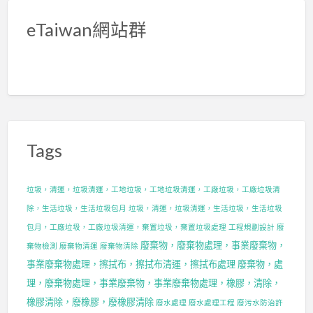
eTaiwan網站群
Tags
垃圾，清運，垃圾清運，工地垃圾，工地垃圾清運，工廠垃圾，工廠垃圾清
除，生活垃圾，生活垃圾包月
垃圾，清運，垃圾清運，生活垃圾，生活垃圾
包月，工廠垃圾，工廠垃圾清運，棄置垃圾，棄置垃圾處理
工程規劃設計
廢
廢棄物，廢棄物處理，事業廢棄物，
棄物檢測
廢棄物清運
廢棄物清除
事業廢棄物處理，擦拭布，擦拭布清運，擦拭布處理
廢棄物，處
理，廢棄物處理，事業廢棄物，事業廢棄物處理，橡膠，清除，
橡膠清除，廢橡膠，廢橡膠清除
廢水處理
廢水處理工程
廢污水防治許