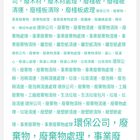
司，廢木材，廢木材處理，廢棧板，廢棧板
清運，廢棧板清除，廢棧板處理
環保公司，廢棄物，
事業廢棄物，廢棄物處理，事業廢棄物處理，廢纖維，廢纖維處理，擦拭
環保公司，廢棄物，廢棄物清運，廢棄物清除，廢
布，擦拭布處理
棄物處理，事業廢棄物，事業廢棄物處理，事業廢棄物清運，事
業廢棄物清除，離型紙，離型紙清運，離型紙清除，離型紙處理
環保公司，廢棄物，廢棄物清運，廢棄物處理，廢棄物清除，濾心，廢濾
環保公
心，廢濾心處理，廢濾心清運，廢濾心清除，垃圾清運，垃圾清除
司，廢棄物，廢棄物清除，事業廢棄物，事業廢棄物處理，泡
棉，泡棉清運，泡棉清運處理，垃圾，垃圾清運，廢泡棉，廢泡
棉清運，廢泡棉清運處理
環保公司，廢棄物，廢棄物清除，工廠
廢棄物，工廠廢棄物清除，生活垃圾，生活垃圾包月，垃圾，垃
圾清運
環保公司，廢棄物，廢棄物清除，廢棄物清運，廢棄物處
理，垃圾清運，廢塑膠，廢塑膠清運，廢塑膠清除，廢塑膠處
環保公司，廢
理，事業廢棄物，事業廢棄物處理
棄物，廢棄物處理，事業廢