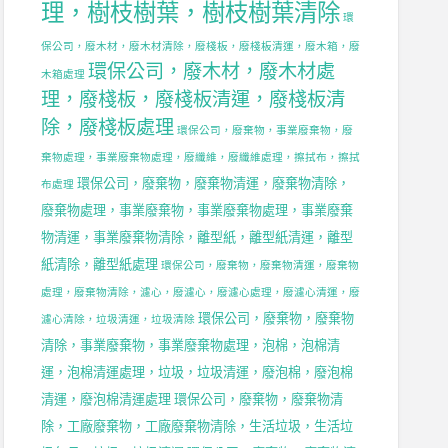
理，樹枝樹葉，樹枝樹葉清除
環
保公司，廢木材，廢木材清除，廢棧板，廢棧板清運，廢木箱，廢
環保公司，廢木材，廢木材處
木箱處理
理，廢棧板，廢棧板清運，廢棧板清
除，廢棧板處理
環保公司，廢棄物，事業廢棄物，廢
棄物處理，事業廢棄物處理，廢纖維，廢纖維處理，擦拭布，擦拭
環保公司，廢棄物，廢棄物清運，廢棄物清除，
布處理
廢棄物處理，事業廢棄物，事業廢棄物處理，事業廢棄
物清運，事業廢棄物清除，離型紙，離型紙清運，離型
紙清除，離型紙處理
環保公司，廢棄物，廢棄物清運，廢棄物
處理，廢棄物清除，濾心，廢濾心，廢濾心處理，廢濾心清運，廢
環保公司，廢棄物，廢棄物
濾心清除，垃圾清運，垃圾清除
清除，事業廢棄物，事業廢棄物處理，泡棉，泡棉清
運，泡棉清運處理，垃圾，垃圾清運，廢泡棉，廢泡棉
清運，廢泡棉清運處理
環保公司，廢棄物，廢棄物清
除，工廠廢棄物，工廠廢棄物清除，生活垃圾，生活垃