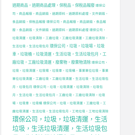
，
過期商品，過期商品處理，保稅品，保稅品報廢
環保公
司，商品報廢，商品銷毀，過期原料，過期原料處理，文件銷毀，
食品銷毀，保稅品報廢
環保公司，商品報廢，商品銷毀，食品報
廢，食品銷毀，文件銷毀，過期原料，過期原料處理
環保公司，
，
垃圾清運，垃圾清除，工廠垃圾，工廠垃圾清運，工廠垃圾清除，
環保公司，垃圾，垃圾場，垃圾
生活垃圾，生活垃圾包月
車，垃圾桶，垃圾清運，生活垃圾，生活垃圾包月，工
廠垃圾，工廠垃圾清運，廢棄物，廢棄物清除
環保公司，
，
垃圾，垃圾清運，垃圾場，垃圾車，垃圾桶，事業單位垃圾，事業
單位垃圾清運，工廠垃圾，工廠垃圾清運，生活垃圾，生活垃圾包
月，垃圾包月
環保公司，垃圾，垃圾清運，垃圾清除，垃圾包
月，生活垃圾，生活垃圾包月，工廠垃圾，工廠垃圾清除，垃圾
場，垃圾車，垃圾桶
環保公司，垃圾，垃圾清運，工廠垃圾，工
廠垃圾清運，生活垃圾，生活垃圾包月，工地垃圾，工地垃圾清除
，
環保公司，垃圾，垃圾清運，生活
垃圾，生活垃圾清運，生活垃圾包