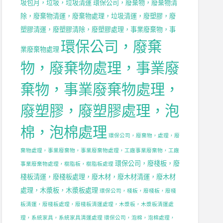
圾包月，垃圾，垃圾清運
環保公司，廢棄物，廢棄物清
除，廢棄物清運，廢棄物處理，垃圾清運，廢塑膠，廢
塑膠清運，廢塑膠清除，廢塑膠處理，事業廢棄物，事
環保公司，廢棄
業廢棄物處理
物，廢棄物處理，事業廢
棄物，事業廢棄物處理，
廢塑膠，廢塑膠處理，泡
棉，泡棉處理
環保公司，廢棄物，處理，廢
棄物處理，事業廢棄物，事業廢棄物處理，工廠事業廢棄物，工廠
環保公司，廢棧板，廢
事業廢棄物處理，樹脂板，樹脂板處理
棧板清運，廢棧板處理，廢木材，廢木材清運，廢木材
處理，木漿板，木漿板處理
環保公司，棧板，廢棧板，廢棧
板清運，廢棧板處理，廢棧板清運處理，木漿板，木漿板清運處
理，系統家具，系統家具清運處理
環保公司，泡棉，泡棉處理，