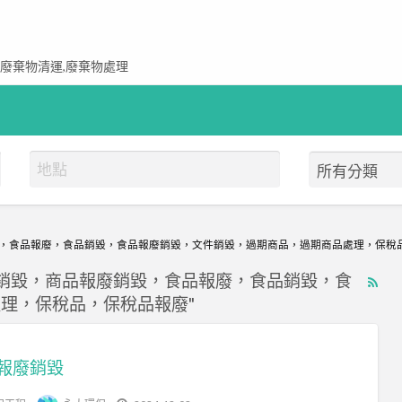
,廢棄物清運,廢棄物處理
毀，食品報廢，食品銷毀，食品報廢銷毀，文件銷毀，過期商品，過期商品處理，保稅
品銷毀，商品報廢銷毀，食品報廢，食品銷毀，食
RS
理，保稅品，保稅品報廢"
Fe
for
ad
報廢銷毀
tag
環