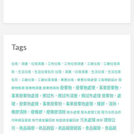
Tags
垃圾，清運，垃圾清運，工地垃圾，工地垃圾清運，工廠垃圾，工廠垃圾清
除，生活垃圾，生活垃圾包月
垃圾，清運，垃圾清運，生活垃圾，生活垃圾
包月，工廠垃圾，工廠垃圾清運，棄置垃圾，棄置垃圾處理
工程規劃設計
廢
廢棄物，廢棄物處理，事業廢棄物，
棄物檢測
廢棄物清運
廢棄物清除
事業廢棄物處理，擦拭布，擦拭布清運，擦拭布處理
廢棄物，處
理，廢棄物處理，事業廢棄物，事業廢棄物處理，橡膠，清除，
橡膠清除，廢橡膠，廢橡膠清除
廢水處理
廢水處理工程
廢污水防治許
污水處理
環保公
可申請及簽證
新竹貴金屬回收
桃園貴金屬回收
環保
司，商品報廢，商品銷毀，商品報廢銷毀，食品報廢，食品銷