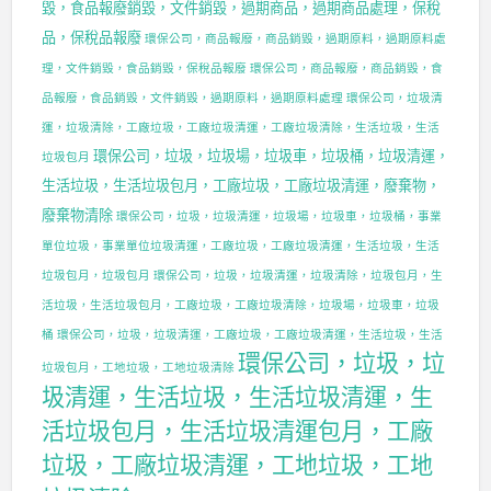
毀，食品報廢銷毀，文件銷毀，過期商品，過期商品處理，保稅
品，保稅品報廢
環保公司，商品報廢，商品銷毀，過期原料，過期原料處
理，文件銷毀，食品銷毀，保稅品報廢
環保公司，商品報廢，商品銷毀，食
品報廢，食品銷毀，文件銷毀，過期原料，過期原料處理
環保公司，垃圾清
運，垃圾清除，工廠垃圾，工廠垃圾清運，工廠垃圾清除，生活垃圾，生活
環保公司，垃圾，垃圾場，垃圾車，垃圾桶，垃圾清運，
垃圾包月
生活垃圾，生活垃圾包月，工廠垃圾，工廠垃圾清運，廢棄物，
廢棄物清除
環保公司，垃圾，垃圾清運，垃圾場，垃圾車，垃圾桶，事業
單位垃圾，事業單位垃圾清運，工廠垃圾，工廠垃圾清運，生活垃圾，生活
垃圾包月，垃圾包月
環保公司，垃圾，垃圾清運，垃圾清除，垃圾包月，生
活垃圾，生活垃圾包月，工廠垃圾，工廠垃圾清除，垃圾場，垃圾車，垃圾
桶
環保公司，垃圾，垃圾清運，工廠垃圾，工廠垃圾清運，生活垃圾，生活
環保公司，垃圾，垃
垃圾包月，工地垃圾，工地垃圾清除
圾清運，生活垃圾，生活垃圾清運，生
活垃圾包月，生活垃圾清運包月，工廠
垃圾，工廠垃圾清運，工地垃圾，工地