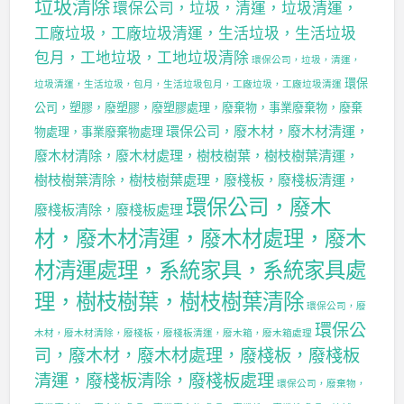
垃圾清除
環保公司，垃圾，清運，垃圾清運，
工廠垃圾，工廠垃圾清運，生活垃圾，生活垃圾
包月，工地垃圾，工地垃圾清除
環保公司，垃圾，清運，
環保
垃圾清運，生活垃圾，包月，生活垃圾包月，工廠垃圾，工廠垃圾清運
公司，塑膠，廢塑膠，廢塑膠處理，廢棄物，事業廢棄物，廢棄
環保公司，廢木材，廢木材清運，
物處理，事業廢棄物處理
廢木材清除，廢木材處理，樹枝樹葉，樹枝樹葉清運，
樹枝樹葉清除，樹枝樹葉處理，廢棧板，廢棧板清運，
環保公司，廢木
廢棧板清除，廢棧板處理
材，廢木材清運，廢木材處理，廢木
材清運處理，系統家具，系統家具處
理，樹枝樹葉，樹枝樹葉清除
環保公司，廢
環保公
木材，廢木材清除，廢棧板，廢棧板清運，廢木箱，廢木箱處理
司，廢木材，廢木材處理，廢棧板，廢棧板
清運，廢棧板清除，廢棧板處理
環保公司，廢棄物，