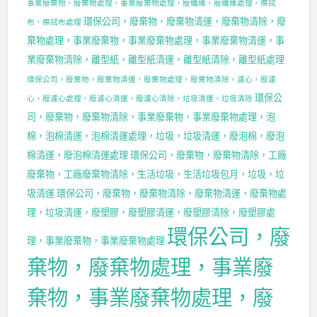
事業廢棄物，廢棄物處理，事業廢棄物處理，廢纖維，廢纖維處理，擦拭
環保公司，廢棄物，廢棄物清運，廢棄物清除，廢
布，擦拭布處理
棄物處理，事業廢棄物，事業廢棄物處理，事業廢棄物清運，事
業廢棄物清除，離型紙，離型紙清運，離型紙清除，離型紙處理
環保公司，廢棄物，廢棄物清運，廢棄物處理，廢棄物清除，濾心，廢濾
環保公
心，廢濾心處理，廢濾心清運，廢濾心清除，垃圾清運，垃圾清除
司，廢棄物，廢棄物清除，事業廢棄物，事業廢棄物處理，泡
棉，泡棉清運，泡棉清運處理，垃圾，垃圾清運，廢泡棉，廢泡
棉清運，廢泡棉清運處理
環保公司，廢棄物，廢棄物清除，工廠
廢棄物，工廠廢棄物清除，生活垃圾，生活垃圾包月，垃圾，垃
圾清運
環保公司，廢棄物，廢棄物清除，廢棄物清運，廢棄物處
理，垃圾清運，廢塑膠，廢塑膠清運，廢塑膠清除，廢塑膠處
環保公司，廢
理，事業廢棄物，事業廢棄物處理
棄物，廢棄物處理，事業廢
棄物，事業廢棄物處理，廢