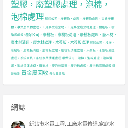
塑膠，廢塑膠處理，泡棉，
泡棉處理
環保公司，廢棄物，處理，廢棄物處理，事業廢棄
物，事業廢棄物處理，工廠事業廢棄物，工廠事業廢棄物處理，樹脂板，樹
環保公司，廢棧板，廢棧板清運，廢棧板處理，廢木材，
脂板處理
廢木材清運，廢木材處理，木漿板，木漿板處理
環保公司，棧板，
廢棧板，廢棧板清運，廢棧板處理，廢棧板清運處理，木漿板，木漿板清運
處理，系統家具，系統家具清運處理
環保公司，泡棉，泡棉處理，泡棉清
運，泡棉清運處理，廢泡棉，廢泡棉清運，廢泡棉處理，廢泡棉清運處理
環
貴金屬回收
境檢測
貴金屬收購
網誌
新北市水電工程, 工廠水電修繕,家庭水