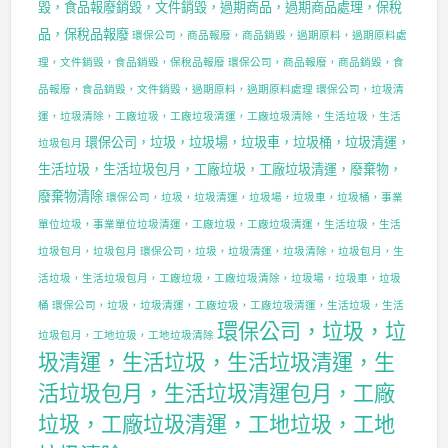
毀，食品報廢銷毀，文件銷毀，過期商品，過期商品處理，保稅
品，保稅品報廢
環保公司，商品報廢，商品銷毀，過期原料，過期原料處
理，文件銷毀，食品銷毀，保稅品報廢
環保公司，商品報廢，商品銷毀，食
品報廢，食品銷毀，文件銷毀，過期原料，過期原料處理
環保公司，垃圾清
運，垃圾清除，工廠垃圾，工廠垃圾清運，工廠垃圾清除，生活垃圾，生活
環保公司，垃圾，垃圾場，垃圾車，垃圾桶，垃圾清運，
垃圾包月
生活垃圾，生活垃圾包月，工廠垃圾，工廠垃圾清運，廢棄物，
廢棄物清除
環保公司，垃圾，垃圾清運，垃圾場，垃圾車，垃圾桶，事業
單位垃圾，事業單位垃圾清運，工廠垃圾，工廠垃圾清運，生活垃圾，生活
垃圾包月，垃圾包月
環保公司，垃圾，垃圾清運，垃圾清除，垃圾包月，生
活垃圾，生活垃圾包月，工廠垃圾，工廠垃圾清除，垃圾場，垃圾車，垃圾
桶
環保公司，垃圾，垃圾清運，工廠垃圾，工廠垃圾清運，生活垃圾，生活
環保公司，垃圾，垃
垃圾包月，工地垃圾，工地垃圾清除
圾清運，生活垃圾，生活垃圾清運，生
活垃圾包月，生活垃圾清運包月，工廠
垃圾，工廠垃圾清運，工地垃圾，工地