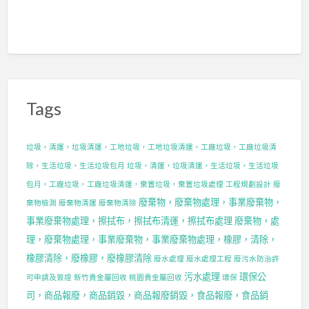
Tags
垃圾，清運，垃圾清運，工地垃圾，工地垃圾清運，工廠垃圾，工廠垃圾清
除，生活垃圾，生活垃圾包月
垃圾，清運，垃圾清運，生活垃圾，生活垃圾
包月，工廠垃圾，工廠垃圾清運，棄置垃圾，棄置垃圾處理
工程規劃設計
廢
廢棄物，廢棄物處理，事業廢棄物，
棄物檢測
廢棄物清運
廢棄物清除
事業廢棄物處理，擦拭布，擦拭布清運，擦拭布處理
廢棄物，處
理，廢棄物處理，事業廢棄物，事業廢棄物處理，橡膠，清除，
橡膠清除，廢橡膠，廢橡膠清除
廢水處理
廢水處理工程
廢污水防治許
污水處理
環保公
可申請及簽證
新竹貴金屬回收
桃園貴金屬回收
環保
司，商品報廢，商品銷毀，商品報廢銷毀，食品報廢，食品銷