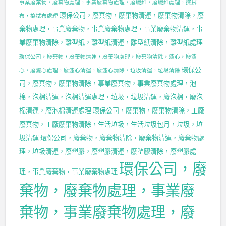
事業廢棄物，廢棄物處理，事業廢棄物處理，廢纖維，廢纖維處理，擦拭
環保公司，廢棄物，廢棄物清運，廢棄物清除，廢
布，擦拭布處理
棄物處理，事業廢棄物，事業廢棄物處理，事業廢棄物清運，事
業廢棄物清除，離型紙，離型紙清運，離型紙清除，離型紙處理
環保公司，廢棄物，廢棄物清運，廢棄物處理，廢棄物清除，濾心，廢濾
環保公
心，廢濾心處理，廢濾心清運，廢濾心清除，垃圾清運，垃圾清除
司，廢棄物，廢棄物清除，事業廢棄物，事業廢棄物處理，泡
棉，泡棉清運，泡棉清運處理，垃圾，垃圾清運，廢泡棉，廢泡
棉清運，廢泡棉清運處理
環保公司，廢棄物，廢棄物清除，工廠
廢棄物，工廠廢棄物清除，生活垃圾，生活垃圾包月，垃圾，垃
圾清運
環保公司，廢棄物，廢棄物清除，廢棄物清運，廢棄物處
理，垃圾清運，廢塑膠，廢塑膠清運，廢塑膠清除，廢塑膠處
環保公司，廢
理，事業廢棄物，事業廢棄物處理
棄物，廢棄物處理，事業廢
棄物，事業廢棄物處理，廢