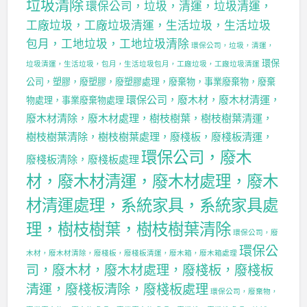
垃圾清除
環保公司，垃圾，清運，垃圾清運，
工廠垃圾，工廠垃圾清運，生活垃圾，生活垃圾
包月，工地垃圾，工地垃圾清除
環保公司，垃圾，清運，
環保
垃圾清運，生活垃圾，包月，生活垃圾包月，工廠垃圾，工廠垃圾清運
公司，塑膠，廢塑膠，廢塑膠處理，廢棄物，事業廢棄物，廢棄
環保公司，廢木材，廢木材清運，
物處理，事業廢棄物處理
廢木材清除，廢木材處理，樹枝樹葉，樹枝樹葉清運，
樹枝樹葉清除，樹枝樹葉處理，廢棧板，廢棧板清運，
環保公司，廢木
廢棧板清除，廢棧板處理
材，廢木材清運，廢木材處理，廢木
材清運處理，系統家具，系統家具處
理，樹枝樹葉，樹枝樹葉清除
環保公司，廢
環保公
木材，廢木材清除，廢棧板，廢棧板清運，廢木箱，廢木箱處理
司，廢木材，廢木材處理，廢棧板，廢棧板
清運，廢棧板清除，廢棧板處理
環保公司，廢棄物，