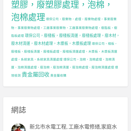
塑膠，廢塑膠處理，泡棉，
泡棉處理
環保公司，廢棄物，處理，廢棄物處理，事業廢棄
物，事業廢棄物處理，工廠事業廢棄物，工廠事業廢棄物處理，樹脂板，樹
環保公司，廢棧板，廢棧板清運，廢棧板處理，廢木材，
脂板處理
廢木材清運，廢木材處理，木漿板，木漿板處理
環保公司，棧板，
廢棧板，廢棧板清運，廢棧板處理，廢棧板清運處理，木漿板，木漿板清運
處理，系統家具，系統家具清運處理
環保公司，泡棉，泡棉處理，泡棉清
運，泡棉清運處理，廢泡棉，廢泡棉清運，廢泡棉處理，廢泡棉清運處理
環
貴金屬回收
境檢測
貴金屬收購
網誌
新北市水電工程, 工廠水電修繕,家庭水