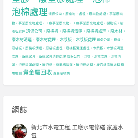
泡棉處理
環保公司，廢棄物，處理，廢棄物處理，事業廢棄
物，事業廢棄物處理，工廠事業廢棄物，工廠事業廢棄物處理，樹脂板，樹
環保公司，廢棧板，廢棧板清運，廢棧板處理，廢木材，
脂板處理
廢木材清運，廢木材處理，木漿板，木漿板處理
環保公司，棧板，
廢棧板，廢棧板清運，廢棧板處理，廢棧板清運處理，木漿板，木漿板清運
處理，系統家具，系統家具清運處理
環保公司，泡棉，泡棉處理，泡棉清
運，泡棉清運處理，廢泡棉，廢泡棉清運，廢泡棉處理，廢泡棉清運處理
環
貴金屬回收
境檢測
貴金屬收購
網誌
新北市水電工程, 工廠水電修繕,家庭水
電