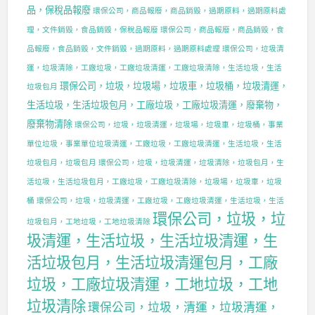
品，保稅品報廢
環保公司，商品報廢，商品銷毀，過期原料，過期原料處
理，文件銷毀，食品銷毀，保稅品報廢
環保公司，商品報廢，商品銷毀，食
品報廢，食品銷毀，文件銷毀，過期原料，過期原料處理
環保公司，垃圾清
運，垃圾清除，工廠垃圾，工廠垃圾清運，工廠垃圾清除，生活垃圾，生活
環保公司，垃圾，垃圾場，垃圾車，垃圾桶，垃圾清運，
垃圾包月
生活垃圾，生活垃圾包月，工廠垃圾，工廠垃圾清運，廢棄物，
廢棄物清除
環保公司，垃圾，垃圾清運，垃圾場，垃圾車，垃圾桶，事業
單位垃圾，事業單位垃圾清運，工廠垃圾，工廠垃圾清運，生活垃圾，生活
垃圾包月，垃圾包月
環保公司，垃圾，垃圾清運，垃圾清除，垃圾包月，生
活垃圾，生活垃圾包月，工廠垃圾，工廠垃圾清除，垃圾場，垃圾車，垃圾
桶
環保公司，垃圾，垃圾清運，工廠垃圾，工廠垃圾清運，生活垃圾，生活
環保公司，垃圾，垃
垃圾包月，工地垃圾，工地垃圾清除
圾清運，生活垃圾，生活垃圾清運，生
活垃圾包月，生活垃圾清運包月，工廠
垃圾，工廠垃圾清運，工地垃圾，工地
垃圾清除
環保公司，垃圾，清運，垃圾清運，