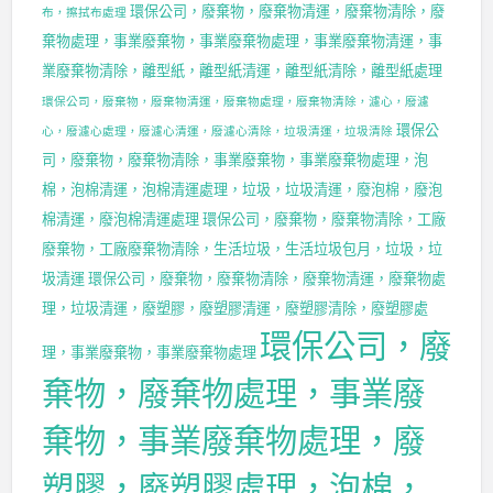
環保公司，廢棄物，廢棄物清運，廢棄物清除，廢
布，擦拭布處理
棄物處理，事業廢棄物，事業廢棄物處理，事業廢棄物清運，事
業廢棄物清除，離型紙，離型紙清運，離型紙清除，離型紙處理
環保公司，廢棄物，廢棄物清運，廢棄物處理，廢棄物清除，濾心，廢濾
環保公
心，廢濾心處理，廢濾心清運，廢濾心清除，垃圾清運，垃圾清除
司，廢棄物，廢棄物清除，事業廢棄物，事業廢棄物處理，泡
棉，泡棉清運，泡棉清運處理，垃圾，垃圾清運，廢泡棉，廢泡
棉清運，廢泡棉清運處理
環保公司，廢棄物，廢棄物清除，工廠
廢棄物，工廠廢棄物清除，生活垃圾，生活垃圾包月，垃圾，垃
圾清運
環保公司，廢棄物，廢棄物清除，廢棄物清運，廢棄物處
理，垃圾清運，廢塑膠，廢塑膠清運，廢塑膠清除，廢塑膠處
環保公司，廢
理，事業廢棄物，事業廢棄物處理
棄物，廢棄物處理，事業廢
棄物，事業廢棄物處理，廢
塑膠，廢塑膠處理，泡棉，