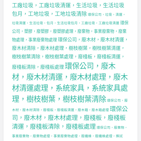
工廠垃圾，工廠垃圾清運，生活垃圾，生活垃圾
包月，工地垃圾，工地垃圾清除
環保公司，垃圾，清運，
環保
垃圾清運，生活垃圾，包月，生活垃圾包月，工廠垃圾，工廠垃圾清運
公司，塑膠，廢塑膠，廢塑膠處理，廢棄物，事業廢棄物，廢棄
環保公司，廢木材，廢木材清運，
物處理，事業廢棄物處理
廢木材清除，廢木材處理，樹枝樹葉，樹枝樹葉清運，
樹枝樹葉清除，樹枝樹葉處理，廢棧板，廢棧板清運，
環保公司，廢木
廢棧板清除，廢棧板處理
材，廢木材清運，廢木材處理，廢木
材清運處理，系統家具，系統家具處
理，樹枝樹葉，樹枝樹葉清除
環保公司，廢
環保公
木材，廢木材清除，廢棧板，廢棧板清運，廢木箱，廢木箱處理
司，廢木材，廢木材處理，廢棧板，廢棧板
清運，廢棧板清除，廢棧板處理
環保公司，廢棄物，
事業廢棄物，廢棄物處理，事業廢棄物處理，廢纖維，廢纖維處理，擦拭