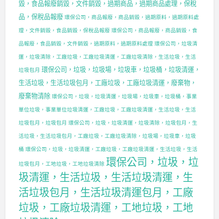
毀，食品報廢銷毀，文件銷毀，過期商品，過期商品處理，保稅
品，保稅品報廢
環保公司，商品報廢，商品銷毀，過期原料，過期原料處
理，文件銷毀，食品銷毀，保稅品報廢
環保公司，商品報廢，商品銷毀，食
品報廢，食品銷毀，文件銷毀，過期原料，過期原料處理
環保公司，垃圾清
運，垃圾清除，工廠垃圾，工廠垃圾清運，工廠垃圾清除，生活垃圾，生活
環保公司，垃圾，垃圾場，垃圾車，垃圾桶，垃圾清運，
垃圾包月
生活垃圾，生活垃圾包月，工廠垃圾，工廠垃圾清運，廢棄物，
廢棄物清除
環保公司，垃圾，垃圾清運，垃圾場，垃圾車，垃圾桶，事業
單位垃圾，事業單位垃圾清運，工廠垃圾，工廠垃圾清運，生活垃圾，生活
垃圾包月，垃圾包月
環保公司，垃圾，垃圾清運，垃圾清除，垃圾包月，生
活垃圾，生活垃圾包月，工廠垃圾，工廠垃圾清除，垃圾場，垃圾車，垃圾
桶
環保公司，垃圾，垃圾清運，工廠垃圾，工廠垃圾清運，生活垃圾，生活
環保公司，垃圾，垃
垃圾包月，工地垃圾，工地垃圾清除
圾清運，生活垃圾，生活垃圾清運，生
活垃圾包月，生活垃圾清運包月，工廠
垃圾，工廠垃圾清運，工地垃圾，工地