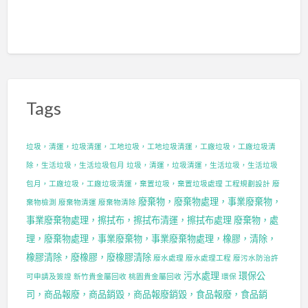
Tags
垃圾，清運，垃圾清運，工地垃圾，工地垃圾清運，工廠垃圾，工廠垃圾清
除，生活垃圾，生活垃圾包月
垃圾，清運，垃圾清運，生活垃圾，生活垃圾
包月，工廠垃圾，工廠垃圾清運，棄置垃圾，棄置垃圾處理
工程規劃設計
廢
廢棄物，廢棄物處理，事業廢棄物，
棄物檢測
廢棄物清運
廢棄物清除
事業廢棄物處理，擦拭布，擦拭布清運，擦拭布處理
廢棄物，處
理，廢棄物處理，事業廢棄物，事業廢棄物處理，橡膠，清除，
橡膠清除，廢橡膠，廢橡膠清除
廢水處理
廢水處理工程
廢污水防治許
污水處理
環保公
可申請及簽證
新竹貴金屬回收
桃園貴金屬回收
環保
司，商品報廢，商品銷毀，商品報廢銷毀，食品報廢，食品銷