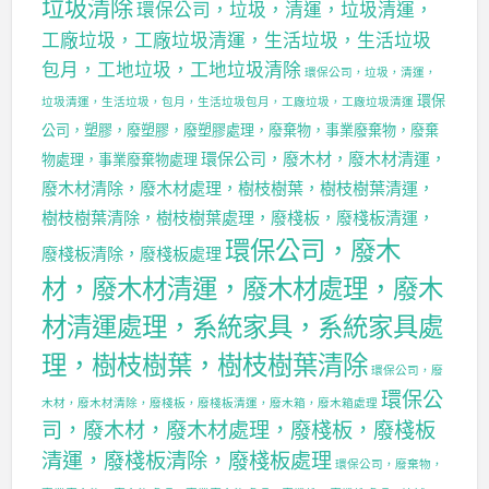
垃圾清除
環保公司，垃圾，清運，垃圾清運，
工廠垃圾，工廠垃圾清運，生活垃圾，生活垃圾
包月，工地垃圾，工地垃圾清除
環保公司，垃圾，清運，
環保
垃圾清運，生活垃圾，包月，生活垃圾包月，工廠垃圾，工廠垃圾清運
公司，塑膠，廢塑膠，廢塑膠處理，廢棄物，事業廢棄物，廢棄
環保公司，廢木材，廢木材清運，
物處理，事業廢棄物處理
廢木材清除，廢木材處理，樹枝樹葉，樹枝樹葉清運，
樹枝樹葉清除，樹枝樹葉處理，廢棧板，廢棧板清運，
環保公司，廢木
廢棧板清除，廢棧板處理
材，廢木材清運，廢木材處理，廢木
材清運處理，系統家具，系統家具處
理，樹枝樹葉，樹枝樹葉清除
環保公司，廢
環保公
木材，廢木材清除，廢棧板，廢棧板清運，廢木箱，廢木箱處理
司，廢木材，廢木材處理，廢棧板，廢棧板
清運，廢棧板清除，廢棧板處理
環保公司，廢棄物，