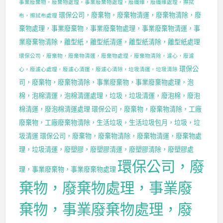
事業廢棄物，廢棄物處理，事業廢棄物處理，廢纖維，廢纖維處理，擦拭
環保公司，廢棄物，廢棄物清運，廢棄物清除，廢
布，擦拭布處理
棄物處理，事業廢棄物，事業廢棄物處理，事業廢棄物清運，事
業廢棄物清除，離型紙，離型紙清運，離型紙清除，離型紙處理
環保公司，廢棄物，廢棄物清運，廢棄物處理，廢棄物清除，濾心，廢濾
環保公
心，廢濾心處理，廢濾心清運，廢濾心清除，垃圾清運，垃圾清除
司，廢棄物，廢棄物清除，事業廢棄物，事業廢棄物處理，泡
棉，泡棉清運，泡棉清運處理，垃圾，垃圾清運，廢泡棉，廢泡
棉清運，廢泡棉清運處理
環保公司，廢棄物，廢棄物清除，工廠
廢棄物，工廠廢棄物清除，生活垃圾，生活垃圾包月，垃圾，垃
圾清運
環保公司，廢棄物，廢棄物清除，廢棄物清運，廢棄物處
理，垃圾清運，廢塑膠，廢塑膠清運，廢塑膠清除，廢塑膠處
環保公司，廢
理，事業廢棄物，事業廢棄物處理
棄物，廢棄物處理，事業廢
棄物，事業廢棄物處理，廢