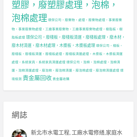
塑膠，廢塑膠處理，泡棉，
泡棉處理
環保公司，廢棄物，處理，廢棄物處理，事業廢棄
物，事業廢棄物處理，工廠事業廢棄物，工廠事業廢棄物處理，樹脂板，樹
環保公司，廢棧板，廢棧板清運，廢棧板處理，廢木材，
脂板處理
廢木材清運，廢木材處理，木漿板，木漿板處理
環保公司，棧板，
廢棧板，廢棧板清運，廢棧板處理，廢棧板清運處理，木漿板，木漿板清運
處理，系統家具，系統家具清運處理
環保公司，泡棉，泡棉處理，泡棉清
運，泡棉清運處理，廢泡棉，廢泡棉清運，廢泡棉處理，廢泡棉清運處理
環
貴金屬回收
境檢測
貴金屬收購
網誌
新北市水電工程, 工廠水電修繕,家庭水