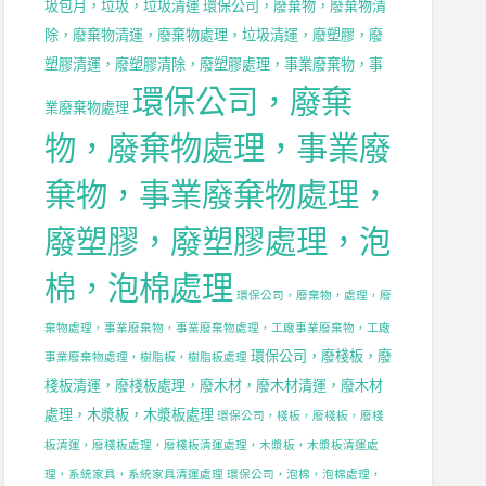
圾包月，垃圾，垃圾清運
環保公司，廢棄物，廢棄物清
除，廢棄物清運，廢棄物處理，垃圾清運，廢塑膠，廢
塑膠清運，廢塑膠清除，廢塑膠處理，事業廢棄物，事
環保公司，廢棄
業廢棄物處理
物，廢棄物處理，事業廢
棄物，事業廢棄物處理，
廢塑膠，廢塑膠處理，泡
棉，泡棉處理
環保公司，廢棄物，處理，廢
棄物處理，事業廢棄物，事業廢棄物處理，工廠事業廢棄物，工廠
環保公司，廢棧板，廢
事業廢棄物處理，樹脂板，樹脂板處理
棧板清運，廢棧板處理，廢木材，廢木材清運，廢木材
處理，木漿板，木漿板處理
環保公司，棧板，廢棧板，廢棧
板清運，廢棧板處理，廢棧板清運處理，木漿板，木漿板清運處
理，系統家具，系統家具清運處理
環保公司，泡棉，泡棉處理，