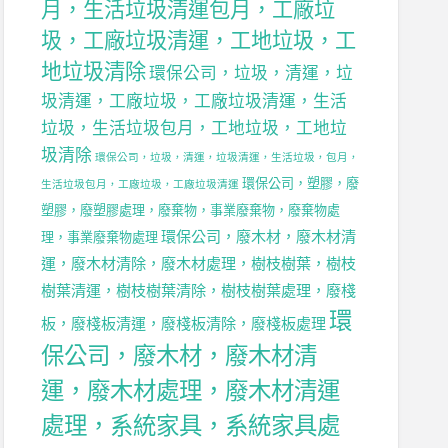
月，生活垃圾清運包月，工廠垃
圾，工廠垃圾清運，工地垃圾，工
地垃圾清除
環保公司，垃圾，清運，垃
圾清運，工廠垃圾，工廠垃圾清運，生活
垃圾，生活垃圾包月，工地垃圾，工地垃
圾清除
環保公司，垃圾，清運，垃圾清運，生活垃圾，包月，
環保公司，塑膠，廢
生活垃圾包月，工廠垃圾，工廠垃圾清運
塑膠，廢塑膠處理，廢棄物，事業廢棄物，廢棄物處
環保公司，廢木材，廢木材清
理，事業廢棄物處理
運，廢木材清除，廢木材處理，樹枝樹葉，樹枝
樹葉清運，樹枝樹葉清除，樹枝樹葉處理，廢棧
環
板，廢棧板清運，廢棧板清除，廢棧板處理
保公司，廢木材，廢木材清
運，廢木材處理，廢木材清運
處理，系統家具，系統家具處