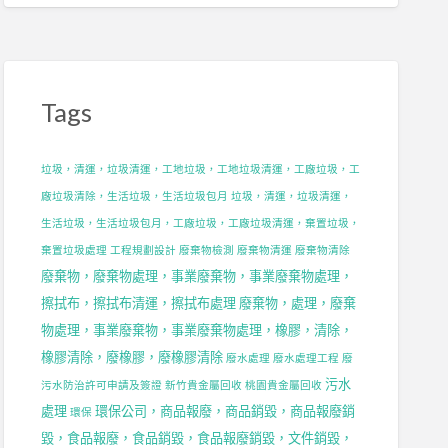
Tags
垃圾，清運，垃圾清運，工地垃圾，工地垃圾清運，工廠垃圾，工
廠垃圾清除，生活垃圾，生活垃圾包月
垃圾，清運，垃圾清運，
生活垃圾，生活垃圾包月，工廠垃圾，工廠垃圾清運，棄置垃圾，
棄置垃圾處理
工程規劃設計
廢棄物檢測
廢棄物清運
廢棄物清除
廢棄物，廢棄物處理，事業廢棄物，事業廢棄物處理，
擦拭布，擦拭布清運，擦拭布處理
廢棄物，處理，廢棄
物處理，事業廢棄物，事業廢棄物處理，橡膠，清除，
橡膠清除，廢橡膠，廢橡膠清除
廢水處理
廢水處理工程
廢
污水
污水防治許可申請及簽證
新竹貴金屬回收
桃園貴金屬回收
處理
環保公司，商品報廢，商品銷毀，商品報廢銷
環保
毀，食品報廢，食品銷毀，食品報廢銷毀，文件銷毀，