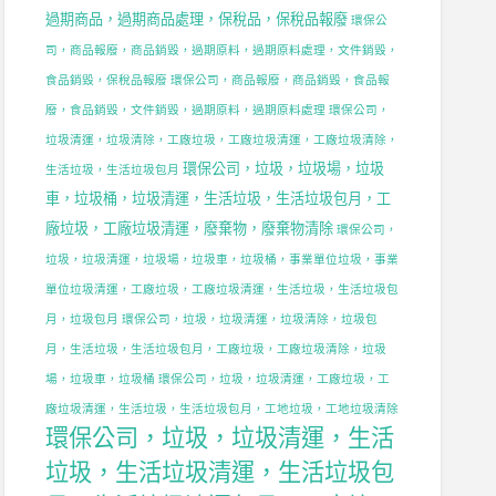
過期商品，過期商品處理，保稅品，保稅品報廢
環保公
司，商品報廢，商品銷毀，過期原料，過期原料處理，文件銷毀，
食品銷毀，保稅品報廢
環保公司，商品報廢，商品銷毀，食品報
廢，食品銷毀，文件銷毀，過期原料，過期原料處理
環保公司，
垃圾清運，垃圾清除，工廠垃圾，工廠垃圾清運，工廠垃圾清除，
環保公司，垃圾，垃圾場，垃圾
生活垃圾，生活垃圾包月
車，垃圾桶，垃圾清運，生活垃圾，生活垃圾包月，工
廠垃圾，工廠垃圾清運，廢棄物，廢棄物清除
環保公司，
垃圾，垃圾清運，垃圾場，垃圾車，垃圾桶，事業單位垃圾，事業
單位垃圾清運，工廠垃圾，工廠垃圾清運，生活垃圾，生活垃圾包
月，垃圾包月
環保公司，垃圾，垃圾清運，垃圾清除，垃圾包
月，生活垃圾，生活垃圾包月，工廠垃圾，工廠垃圾清除，垃圾
場，垃圾車，垃圾桶
環保公司，垃圾，垃圾清運，工廠垃圾，工
廠垃圾清運，生活垃圾，生活垃圾包月，工地垃圾，工地垃圾清除
環保公司，垃圾，垃圾清運，生活
垃圾，生活垃圾清運，生活垃圾包