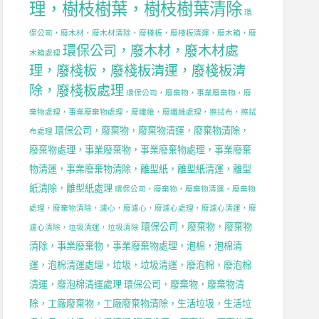
理，樹枝樹葉，樹枝樹葉清除
環
保公司，廢木材，廢木材清除，廢棧板，廢棧板清運，廢木箱，廢
環保公司，廢木材，廢木材處
木箱處理
理，廢棧板，廢棧板清運，廢棧板清
除，廢棧板處理
環保公司，廢棄物，事業廢棄物，廢
棄物處理，事業廢棄物處理，廢纖維，廢纖維處理，擦拭布，擦拭
環保公司，廢棄物，廢棄物清運，廢棄物清除，
布處理
廢棄物處理，事業廢棄物，事業廢棄物處理，事業廢棄
物清運，事業廢棄物清除，離型紙，離型紙清運，離型
紙清除，離型紙處理
環保公司，廢棄物，廢棄物清運，廢棄物
處理，廢棄物清除，濾心，廢濾心，廢濾心處理，廢濾心清運，廢
環保公司，廢棄物，廢棄物
濾心清除，垃圾清運，垃圾清除
清除，事業廢棄物，事業廢棄物處理，泡棉，泡棉清
運，泡棉清運處理，垃圾，垃圾清運，廢泡棉，廢泡棉
清運，廢泡棉清運處理
環保公司，廢棄物，廢棄物清
除，工廠廢棄物，工廠廢棄物清除，生活垃圾，生活垃