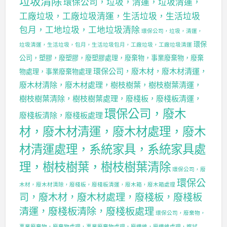
垃圾清除
環保公司，垃圾，清運，垃圾清運，
工廠垃圾，工廠垃圾清運，生活垃圾，生活垃圾
包月，工地垃圾，工地垃圾清除
環保公司，垃圾，清運，
環保
垃圾清運，生活垃圾，包月，生活垃圾包月，工廠垃圾，工廠垃圾清運
公司，塑膠，廢塑膠，廢塑膠處理，廢棄物，事業廢棄物，廢棄
環保公司，廢木材，廢木材清運，
物處理，事業廢棄物處理
廢木材清除，廢木材處理，樹枝樹葉，樹枝樹葉清運，
樹枝樹葉清除，樹枝樹葉處理，廢棧板，廢棧板清運，
環保公司，廢木
廢棧板清除，廢棧板處理
材，廢木材清運，廢木材處理，廢木
材清運處理，系統家具，系統家具處
理，樹枝樹葉，樹枝樹葉清除
環保公司，廢
環保公
木材，廢木材清除，廢棧板，廢棧板清運，廢木箱，廢木箱處理
司，廢木材，廢木材處理，廢棧板，廢棧板
清運，廢棧板清除，廢棧板處理
環保公司，廢棄物，
事業廢棄物，廢棄物處理，事業廢棄物處理，廢纖維，廢纖維處理，擦拭