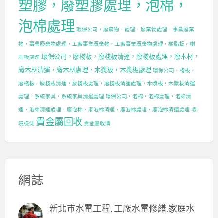
塑膠，廢塑膠處理，泡棉，
泡棉處理
環保公司，廢棄物，處理，廢棄物處理，事業廢棄
物，事業廢棄物處理，工廠事業廢棄物，工廠事業廢棄物處理，樹脂板，樹
環保公司，廢棧板，廢棧板清運，廢棧板處理，廢木材，
脂板處理
廢木材清運，廢木材處理，木漿板，木漿板處理
環保公司，棧板，
廢棧板，廢棧板清運，廢棧板處理，廢棧板清運處理，木漿板，木漿板清運
處理，系統家具，系統家具清運處理
環保公司，泡棉，泡棉處理，泡棉清
運，泡棉清運處理，廢泡棉，廢泡棉清運，廢泡棉處理，廢泡棉清運處理
環
貴金屬回收
境檢測
貴金屬收購
網誌
新北市水電工程, 工廠水電修繕,家庭水