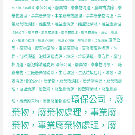
環保公司，廢棄物，廢棄物清運，廢棄物清除，廢
布，擦拭布處理
棄物處理，事業廢棄物，事業廢棄物處理，事業廢棄物清運，事
業廢棄物清除，離型紙，離型紙清運，離型紙清除，離型紙處理
環保公司，廢棄物，廢棄物清運，廢棄物處理，廢棄物清除，濾心，廢濾
環保公
心，廢濾心處理，廢濾心清運，廢濾心清除，垃圾清運，垃圾清除
司，廢棄物，廢棄物清除，事業廢棄物，事業廢棄物處理，泡
棉，泡棉清運，泡棉清運處理，垃圾，垃圾清運，廢泡棉，廢泡
棉清運，廢泡棉清運處理
環保公司，廢棄物，廢棄物清除，工廠
廢棄物，工廠廢棄物清除，生活垃圾，生活垃圾包月，垃圾，垃
圾清運
環保公司，廢棄物，廢棄物清除，廢棄物清運，廢棄物處
理，垃圾清運，廢塑膠，廢塑膠清運，廢塑膠清除，廢塑膠處
環保公司，廢
理，事業廢棄物，事業廢棄物處理
棄物，廢棄物處理，事業廢
棄物，事業廢棄物處理，廢