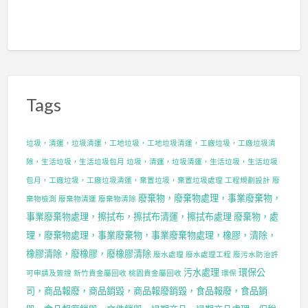
Tags
垃圾，清運，垃圾清運，工地垃圾，工地垃圾清運，工廠垃圾，工廠垃圾清
除，生活垃圾，生活垃圾包月
垃圾，清運，垃圾清運，生活垃圾，生活垃圾
包月，工廠垃圾，工廠垃圾清運，棄置垃圾，棄置垃圾處理
工程規劃設計
廢
廢棄物，廢棄物處理，事業廢棄物，
棄物檢測
廢棄物清運
廢棄物清除
事業廢棄物處理，擦拭布，擦拭布清運，擦拭布處理
廢棄物，處
理，廢棄物處理，事業廢棄物，事業廢棄物處理，橡膠，清除，
橡膠清除，廢橡膠，廢橡膠清除
廢水處理
廢水處理工程
廢污水防治許
污水處理
環保公
可申請及簽證
新竹貴金屬回收
桃園貴金屬回收
環保
司，商品報廢，商品銷毀，商品報廢銷毀，食品報廢，食品銷