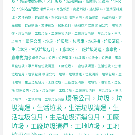
毀，食品報廢銷毀，文件銷毀，過期商品，過期商品處理，保稅
品，保稅品報廢
環保公司，商品報廢，商品銷毀，過期原料，過期原料處
理，文件銷毀，食品銷毀，保稅品報廢
環保公司，商品報廢，商品銷毀，食
品報廢，食品銷毀，文件銷毀，過期原料，過期原料處理
環保公司，垃圾清
運，垃圾清除，工廠垃圾，工廠垃圾清運，工廠垃圾清除，生活垃圾，生活
環保公司，垃圾，垃圾場，垃圾車，垃圾桶，垃圾清運，
垃圾包月
生活垃圾，生活垃圾包月，工廠垃圾，工廠垃圾清運，廢棄物，
廢棄物清除
環保公司，垃圾，垃圾清運，垃圾場，垃圾車，垃圾桶，事業
單位垃圾，事業單位垃圾清運，工廠垃圾，工廠垃圾清運，生活垃圾，生活
垃圾包月，垃圾包月
環保公司，垃圾，垃圾清運，垃圾清除，垃圾包月，生
活垃圾，生活垃圾包月，工廠垃圾，工廠垃圾清除，垃圾場，垃圾車，垃圾
桶
環保公司，垃圾，垃圾清運，工廠垃圾，工廠垃圾清運，生活垃圾，生活
環保公司，垃圾，垃
垃圾包月，工地垃圾，工地垃圾清除
圾清運，生活垃圾，生活垃圾清運，生
活垃圾包月，生活垃圾清運包月，工廠
垃圾，工廠垃圾清運，工地垃圾，工地