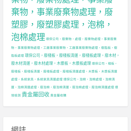
棄物，事業廢棄物處理，廢
塑膠，廢塑膠處理，泡棉，
泡棉處理
環保公司，廢棄物，處理，廢棄物處理，事業廢棄
物，事業廢棄物處理，工廠事業廢棄物，工廠事業廢棄物處理，樹脂板，樹
環保公司，廢棧板，廢棧板清運，廢棧板處理，廢木材，
脂板處理
廢木材清運，廢木材處理，木漿板，木漿板處理
環保公司，棧板，
廢棧板，廢棧板清運，廢棧板處理，廢棧板清運處理，木漿板，木漿板清運
處理，系統家具，系統家具清運處理
環保公司，泡棉，泡棉處理，泡棉清
運，泡棉清運處理，廢泡棉，廢泡棉清運，廢泡棉處理，廢泡棉清運處理
環
貴金屬回收
境檢測
貴金屬收購
網誌