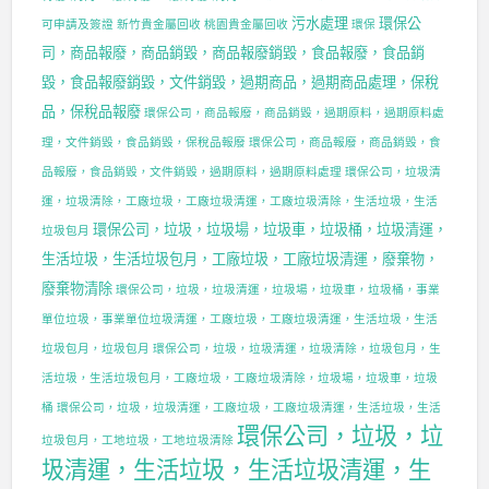
污水處理
環保公
可申請及簽證
新竹貴金屬回收
桃園貴金屬回收
環保
司，商品報廢，商品銷毀，商品報廢銷毀，食品報廢，食品銷
毀，食品報廢銷毀，文件銷毀，過期商品，過期商品處理，保稅
品，保稅品報廢
環保公司，商品報廢，商品銷毀，過期原料，過期原料處
理，文件銷毀，食品銷毀，保稅品報廢
環保公司，商品報廢，商品銷毀，食
品報廢，食品銷毀，文件銷毀，過期原料，過期原料處理
環保公司，垃圾清
運，垃圾清除，工廠垃圾，工廠垃圾清運，工廠垃圾清除，生活垃圾，生活
環保公司，垃圾，垃圾場，垃圾車，垃圾桶，垃圾清運，
垃圾包月
生活垃圾，生活垃圾包月，工廠垃圾，工廠垃圾清運，廢棄物，
廢棄物清除
環保公司，垃圾，垃圾清運，垃圾場，垃圾車，垃圾桶，事業
單位垃圾，事業單位垃圾清運，工廠垃圾，工廠垃圾清運，生活垃圾，生活
垃圾包月，垃圾包月
環保公司，垃圾，垃圾清運，垃圾清除，垃圾包月，生
活垃圾，生活垃圾包月，工廠垃圾，工廠垃圾清除，垃圾場，垃圾車，垃圾
桶
環保公司，垃圾，垃圾清運，工廠垃圾，工廠垃圾清運，生活垃圾，生活
環保公司，垃圾，垃
垃圾包月，工地垃圾，工地垃圾清除
圾清運，生活垃圾，生活垃圾清運，生