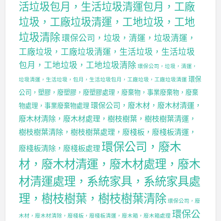
活垃圾包月，生活垃圾清運包月，工廠
垃圾，工廠垃圾清運，工地垃圾，工地
垃圾清除
環保公司，垃圾，清運，垃圾清運，
工廠垃圾，工廠垃圾清運，生活垃圾，生活垃圾
包月，工地垃圾，工地垃圾清除
環保公司，垃圾，清運，
環保
垃圾清運，生活垃圾，包月，生活垃圾包月，工廠垃圾，工廠垃圾清運
公司，塑膠，廢塑膠，廢塑膠處理，廢棄物，事業廢棄物，廢棄
環保公司，廢木材，廢木材清運，
物處理，事業廢棄物處理
廢木材清除，廢木材處理，樹枝樹葉，樹枝樹葉清運，
樹枝樹葉清除，樹枝樹葉處理，廢棧板，廢棧板清運，
環保公司，廢木
廢棧板清除，廢棧板處理
材，廢木材清運，廢木材處理，廢木
材清運處理，系統家具，系統家具處
理，樹枝樹葉，樹枝樹葉清除
環保公司，廢
環保公
木材，廢木材清除，廢棧板，廢棧板清運，廢木箱，廢木箱處理