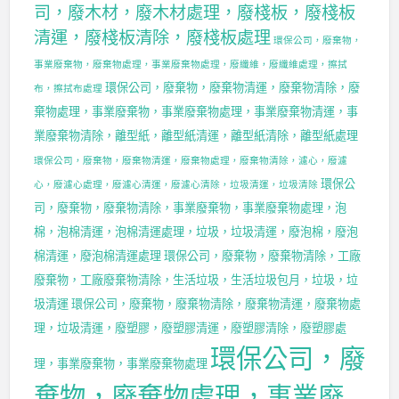
司，廢木材，廢木材處理，廢棧板，廢棧板
清運，廢棧板清除，廢棧板處理
環保公司，廢棄物，
事業廢棄物，廢棄物處理，事業廢棄物處理，廢纖維，廢纖維處理，擦拭
環保公司，廢棄物，廢棄物清運，廢棄物清除，廢
布，擦拭布處理
棄物處理，事業廢棄物，事業廢棄物處理，事業廢棄物清運，事
業廢棄物清除，離型紙，離型紙清運，離型紙清除，離型紙處理
環保公司，廢棄物，廢棄物清運，廢棄物處理，廢棄物清除，濾心，廢濾
環保公
心，廢濾心處理，廢濾心清運，廢濾心清除，垃圾清運，垃圾清除
司，廢棄物，廢棄物清除，事業廢棄物，事業廢棄物處理，泡
棉，泡棉清運，泡棉清運處理，垃圾，垃圾清運，廢泡棉，廢泡
棉清運，廢泡棉清運處理
環保公司，廢棄物，廢棄物清除，工廠
廢棄物，工廠廢棄物清除，生活垃圾，生活垃圾包月，垃圾，垃
圾清運
環保公司，廢棄物，廢棄物清除，廢棄物清運，廢棄物處
理，垃圾清運，廢塑膠，廢塑膠清運，廢塑膠清除，廢塑膠處
環保公司，廢
理，事業廢棄物，事業廢棄物處理
棄物，廢棄物處理，事業廢