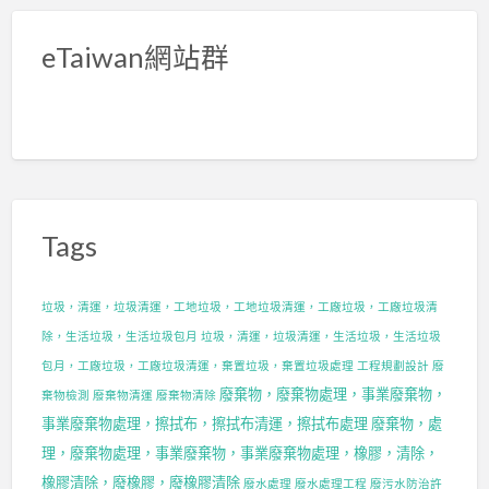
eTaiwan網站群
Tags
垃圾，清運，垃圾清運，工地垃圾，工地垃圾清運，工廠垃圾，工廠垃圾清
除，生活垃圾，生活垃圾包月
垃圾，清運，垃圾清運，生活垃圾，生活垃圾
包月，工廠垃圾，工廠垃圾清運，棄置垃圾，棄置垃圾處理
工程規劃設計
廢
廢棄物，廢棄物處理，事業廢棄物，
棄物檢測
廢棄物清運
廢棄物清除
事業廢棄物處理，擦拭布，擦拭布清運，擦拭布處理
廢棄物，處
理，廢棄物處理，事業廢棄物，事業廢棄物處理，橡膠，清除，
橡膠清除，廢橡膠，廢橡膠清除
廢水處理
廢水處理工程
廢污水防治許