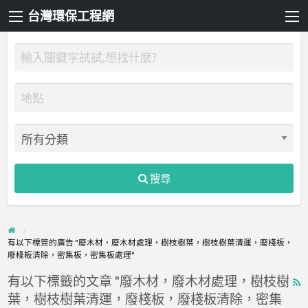
台灣環保工程網
搜尋
有以下標簽的廣告 "廢木材，廢木材處理，樹枝樹葉，樹枝樹葉清運，廢棧板，
廢棧板清除，密集板，密集板處理"
有以下標籤的文章 "廢木材，廢木材處理，樹枝樹
R
葉，樹枝樹葉清運，廢棧板，廢棧板清除，密集
F