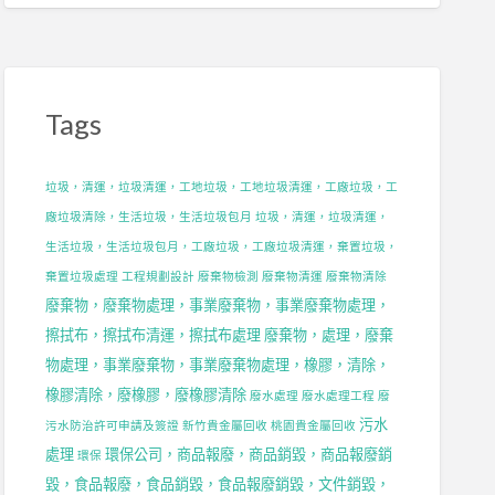
，
Tags
，
垃圾，清運，垃圾清運，工地垃圾，工地垃圾清運，工廠垃圾，工
廠垃圾清除，生活垃圾，生活垃圾包月
垃圾，清運，垃圾清運，
生活垃圾，生活垃圾包月，工廠垃圾，工廠垃圾清運，棄置垃圾，
棄置垃圾處理
工程規劃設計
廢棄物檢測
廢棄物清運
廢棄物清除
廢棄物，廢棄物處理，事業廢棄物，事業廢棄物處理，
，
擦拭布，擦拭布清運，擦拭布處理
廢棄物，處理，廢棄
物處理，事業廢棄物，事業廢棄物處理，橡膠，清除，
，
橡膠清除，廢橡膠，廢橡膠清除
廢水處理
廢水處理工程
廢
污水
污水防治許可申請及簽證
新竹貴金屬回收
桃園貴金屬回收
處理
環保公司，商品報廢，商品銷毀，商品報廢銷
環保
毀，食品報廢，食品銷毀，食品報廢銷毀，文件銷毀，