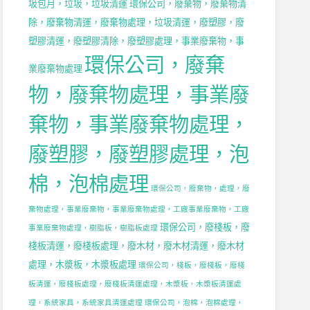
圾包月，垃圾，垃圾清運
環保公司，廢棄物，廢棄物清
除，廢棄物清運，廢棄物處理，垃圾清運，廢塑膠，廢
塑膠清運，廢塑膠清除，廢塑膠處理，事業廢棄物，事
環保公司，廢棄
業廢棄物處理
物，廢棄物處理，事業廢
棄物，事業廢棄物處理，
廢塑膠，廢塑膠處理，泡
棉，泡棉處理
環保公司，廢棄物，處理，廢
棄物處理，事業廢棄物，事業廢棄物處理，工廠事業廢棄物，工廠
環保公司，廢棧板，廢
事業廢棄物處理，樹脂板，樹脂板處理
棧板清運，廢棧板處理，廢木材，廢木材清運，廢木材
處理，木漿板，木漿板處理
環保公司，棧板，廢棧板，廢棧
板清運，廢棧板處理，廢棧板清運處理，木漿板，木漿板清運處
理，系統家具，系統家具清運處理
環保公司，泡棉，泡棉處理，