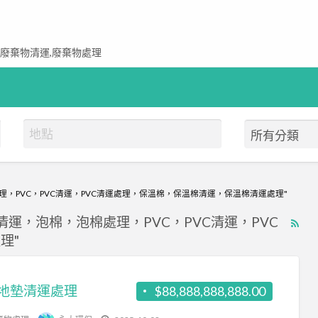
,廢棄物清運,廢棄物處理
，PVC，PVC清運，PVC清運處理，保溫棉，保溫棉清運，保溫棉清運處理"
運，泡棉，泡棉處理，PVC，PVC清運，PVC
RS
理"
Fe
for
ad
地墊清運處理
$88,888,888,888.00
tag
環