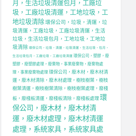
月，生活垃圾清運包月，工廠垃
，
圾，工廠垃圾清運，工地垃圾，工
地垃圾清除
環保公司，垃圾，清運，垃
圾清運，工廠垃圾，工廠垃圾清運，生活
垃圾，生活垃圾包月，工地垃圾，工地垃
圾清除
環保公司，垃圾，清運，垃圾清運，生活垃圾，包月，
環保公司，塑膠，廢
生活垃圾包月，工廠垃圾，工廠垃圾清運
塑膠，廢塑膠處理，廢棄物，事業廢棄物，廢棄物處
環保公司，廢木材，廢木材清
理，事業廢棄物處理
運，廢木材清除，廢木材處理，樹枝樹葉，樹枝
樹葉清運，樹枝樹葉清除，樹枝樹葉處理，廢棧
環
板，廢棧板清運，廢棧板清除，廢棧板處理
保公司，廢木材，廢木材清
運，廢木材處理，廢木材清運
處理，系統家具，系統家具處