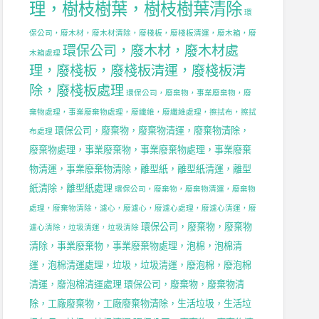
理，樹枝樹葉，樹枝樹葉清除
環
保公司，廢木材，廢木材清除，廢棧板，廢棧板清運，廢木箱，廢
環保公司，廢木材，廢木材處
木箱處理
理，廢棧板，廢棧板清運，廢棧板清
除，廢棧板處理
環保公司，廢棄物，事業廢棄物，廢
棄物處理，事業廢棄物處理，廢纖維，廢纖維處理，擦拭布，擦拭
環保公司，廢棄物，廢棄物清運，廢棄物清除，
布處理
廢棄物處理，事業廢棄物，事業廢棄物處理，事業廢棄
物清運，事業廢棄物清除，離型紙，離型紙清運，離型
紙清除，離型紙處理
環保公司，廢棄物，廢棄物清運，廢棄物
處理，廢棄物清除，濾心，廢濾心，廢濾心處理，廢濾心清運，廢
環保公司，廢棄物，廢棄物
濾心清除，垃圾清運，垃圾清除
清除，事業廢棄物，事業廢棄物處理，泡棉，泡棉清
運，泡棉清運處理，垃圾，垃圾清運，廢泡棉，廢泡棉
清運，廢泡棉清運處理
環保公司，廢棄物，廢棄物清
除，工廠廢棄物，工廠廢棄物清除，生活垃圾，生活垃