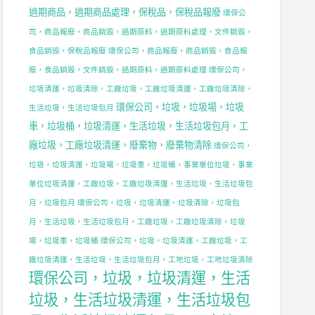
，
過期商品，過期商品處理，保稅品，保稅品報廢
環保公
C，
司，商品報廢，商品銷毀，過期原料，過期原料處理，文件銷毀，
C
食品銷毀，保稅品報廢
環保公司，商品報廢，商品銷毀，食品報
廢，食品銷毀，文件銷毀，過期原料，過期原料處理
環保公司，
，
垃圾清運，垃圾清除，工廠垃圾，工廠垃圾清運，工廠垃圾清除，
C
環保公司，垃圾，垃圾場，垃圾
生活垃圾，生活垃圾包月
車，垃圾桶，垃圾清運，生活垃圾，生活垃圾包月，工
廠垃圾，工廠垃圾清運，廢棄物，廢棄物清除
環保公司，
垃圾，垃圾清運，垃圾場，垃圾車，垃圾桶，事業單位垃圾，事業
，
單位垃圾清運，工廠垃圾，工廠垃圾清運，生活垃圾，生活垃圾包
月，垃圾包月
環保公司，垃圾，垃圾清運，垃圾清除，垃圾包
月，生活垃圾，生活垃圾包月，工廠垃圾，工廠垃圾清除，垃圾
，
場，垃圾車，垃圾桶
環保公司，垃圾，垃圾清運，工廠垃圾，工
廠垃圾清運，生活垃圾，生活垃圾包月，工地垃圾，工地垃圾清除
環保公司，垃圾，垃圾清運，生活
垃圾，生活垃圾清運，生活垃圾包