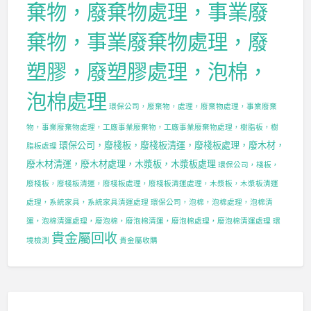
棄物，廢棄物處理，事業廢
棄物，事業廢棄物處理，廢
塑膠，廢塑膠處理，泡棉，
泡棉處理
環保公司，廢棄物，處理，廢棄物處理，事業廢棄
物，事業廢棄物處理，工廠事業廢棄物，工廠事業廢棄物處理，樹脂板，樹
環保公司，廢棧板，廢棧板清運，廢棧板處理，廢木材，
脂板處理
廢木材清運，廢木材處理，木漿板，木漿板處理
環保公司，棧板，
廢棧板，廢棧板清運，廢棧板處理，廢棧板清運處理，木漿板，木漿板清運
處理，系統家具，系統家具清運處理
環保公司，泡棉，泡棉處理，泡棉清
運，泡棉清運處理，廢泡棉，廢泡棉清運，廢泡棉處理，廢泡棉清運處理
環
貴金屬回收
境檢測
貴金屬收購