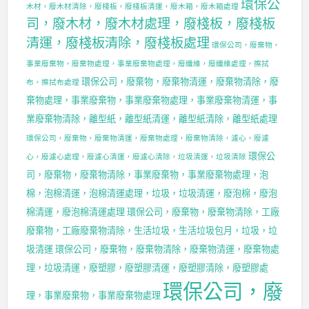
環保公
木材，廢木材清除，廢棧板，廢棧板清運，廢木箱，廢木箱處理
司，廢木材，廢木材處理，廢棧板，廢棧板
清運，廢棧板清除，廢棧板處理
環保公司，廢棄物，
事業廢棄物，廢棄物處理，事業廢棄物處理，廢纖維，廢纖維處理，擦拭
環保公司，廢棄物，廢棄物清運，廢棄物清除，廢
布，擦拭布處理
棄物處理，事業廢棄物，事業廢棄物處理，事業廢棄物清運，事
業廢棄物清除，離型紙，離型紙清運，離型紙清除，離型紙處理
環保公司，廢棄物，廢棄物清運，廢棄物處理，廢棄物清除，濾心，廢濾
環保公
心，廢濾心處理，廢濾心清運，廢濾心清除，垃圾清運，垃圾清除
司，廢棄物，廢棄物清除，事業廢棄物，事業廢棄物處理，泡
棉，泡棉清運，泡棉清運處理，垃圾，垃圾清運，廢泡棉，廢泡
棉清運，廢泡棉清運處理
環保公司，廢棄物，廢棄物清除，工廠
廢棄物，工廠廢棄物清除，生活垃圾，生活垃圾包月，垃圾，垃
圾清運
環保公司，廢棄物，廢棄物清除，廢棄物清運，廢棄物處
理，垃圾清運，廢塑膠，廢塑膠清運，廢塑膠清除，廢塑膠處
環保公司，廢
理，事業廢棄物，事業廢棄物處理