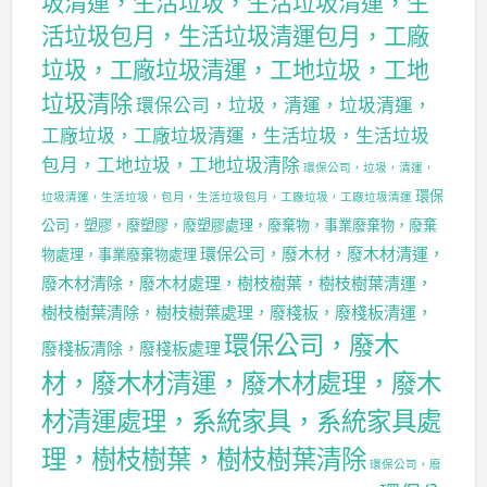
圾清運，生活垃圾，生活垃圾清運，生
活垃圾包月，生活垃圾清運包月，工廠
垃圾，工廠垃圾清運，工地垃圾，工地
垃圾清除
環保公司，垃圾，清運，垃圾清運，
工廠垃圾，工廠垃圾清運，生活垃圾，生活垃圾
包月，工地垃圾，工地垃圾清除
環保公司，垃圾，清運，
環保
垃圾清運，生活垃圾，包月，生活垃圾包月，工廠垃圾，工廠垃圾清運
公司，塑膠，廢塑膠，廢塑膠處理，廢棄物，事業廢棄物，廢棄
環保公司，廢木材，廢木材清運，
物處理，事業廢棄物處理
廢木材清除，廢木材處理，樹枝樹葉，樹枝樹葉清運，
樹枝樹葉清除，樹枝樹葉處理，廢棧板，廢棧板清運，
環保公司，廢木
廢棧板清除，廢棧板處理
材，廢木材清運，廢木材處理，廢木
材清運處理，系統家具，系統家具處
理，樹枝樹葉，樹枝樹葉清除
環保公司，廢