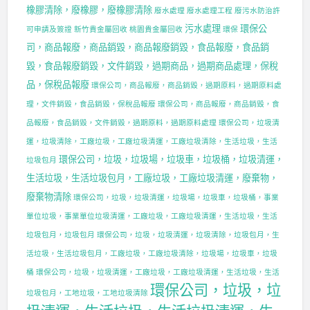
橡膠清除，廢橡膠，廢橡膠清除
廢水處理
廢水處理工程
廢污水防治許
污水處理
環保公
可申請及簽證
新竹貴金屬回收
桃園貴金屬回收
環保
司，商品報廢，商品銷毀，商品報廢銷毀，食品報廢，食品銷
毀，食品報廢銷毀，文件銷毀，過期商品，過期商品處理，保稅
品，保稅品報廢
環保公司，商品報廢，商品銷毀，過期原料，過期原料處
理，文件銷毀，食品銷毀，保稅品報廢
環保公司，商品報廢，商品銷毀，食
品報廢，食品銷毀，文件銷毀，過期原料，過期原料處理
環保公司，垃圾清
運，垃圾清除，工廠垃圾，工廠垃圾清運，工廠垃圾清除，生活垃圾，生活
環保公司，垃圾，垃圾場，垃圾車，垃圾桶，垃圾清運，
垃圾包月
生活垃圾，生活垃圾包月，工廠垃圾，工廠垃圾清運，廢棄物，
廢棄物清除
環保公司，垃圾，垃圾清運，垃圾場，垃圾車，垃圾桶，事業
單位垃圾，事業單位垃圾清運，工廠垃圾，工廠垃圾清運，生活垃圾，生活
垃圾包月，垃圾包月
環保公司，垃圾，垃圾清運，垃圾清除，垃圾包月，生
活垃圾，生活垃圾包月，工廠垃圾，工廠垃圾清除，垃圾場，垃圾車，垃圾
桶
環保公司，垃圾，垃圾清運，工廠垃圾，工廠垃圾清運，生活垃圾，生活
環保公司，垃圾，垃
垃圾包月，工地垃圾，工地垃圾清除