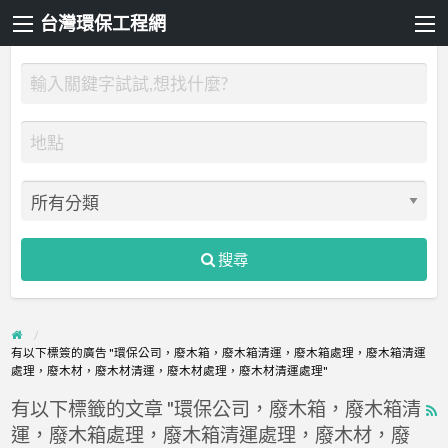
台灣環保工程網
搜尋
有以下標簽的廣告 "環保公司，廢木箱，廢木箱清運，廢木箱處理，廢木箱清運
處理，廢木材，廢木材清運，廢木材處理，廢木材清運處理"
有以下標籤的文章 "環保公司，廢木箱，廢木箱清
R
運，廢木箱處理，廢木箱清運處理，廢木材，廢
F