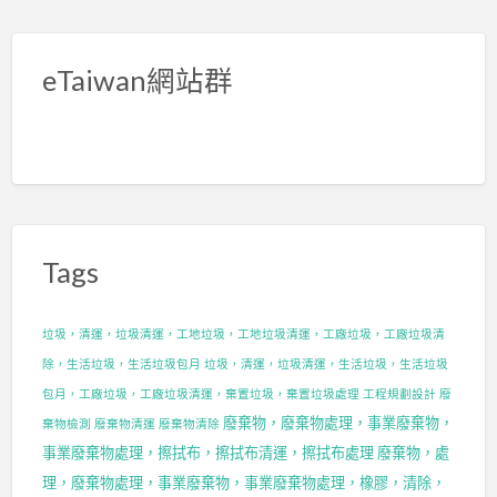
eTaiwan網站群
Tags
垃圾，清運，垃圾清運，工地垃圾，工地垃圾清運，工廠垃圾，工廠垃圾清
除，生活垃圾，生活垃圾包月
垃圾，清運，垃圾清運，生活垃圾，生活垃圾
包月，工廠垃圾，工廠垃圾清運，棄置垃圾，棄置垃圾處理
工程規劃設計
廢
廢棄物，廢棄物處理，事業廢棄物，
棄物檢測
廢棄物清運
廢棄物清除
事業廢棄物處理，擦拭布，擦拭布清運，擦拭布處理
廢棄物，處
理，廢棄物處理，事業廢棄物，事業廢棄物處理，橡膠，清除，